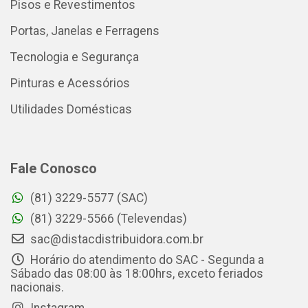
Pisos e Revestimentos
Portas, Janelas e Ferragens
Tecnologia e Segurança
Pinturas e Acessórios
Utilidades Domésticas
Fale Conosco
(81) 3229-5577 (SAC)
(81) 3229-5566 (Televendas)
sac@distacdistribuidora.com.br
Horário do atendimento do SAC - Segunda a
Sábado das 08:00 às 18:00hrs, exceto feriados
nacionais.