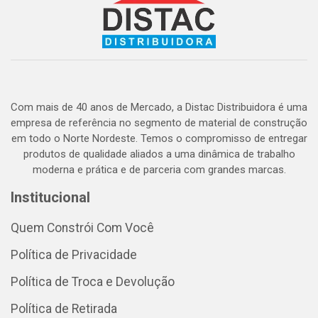
Com mais de 40 anos de Mercado, a Distac Distribuidora é uma
empresa de referência no segmento de material de construção
em todo o Norte Nordeste. Temos o compromisso de entregar
produtos de qualidade aliados a uma dinâmica de trabalho
moderna e prática e de parceria com grandes marcas.
Institucional
Quem Constrói Com Você
Política de Privacidade
Política de Troca e Devolução
Política de Retirada