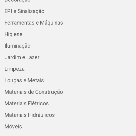
EPI e Sinalização
Ferramentas e Máquinas
Higiene
Iluminação
Jardim e Lazer
Limpeza
Louças e Metais
Materiais de Construção
Materiais Elétricos
Materiais Hidráulicos
Móveis