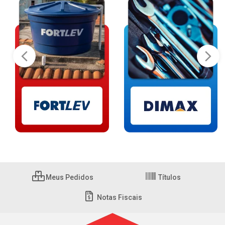
Meus Pedidos
Títulos
Notas Fiscais