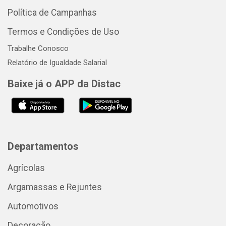
Política de Campanhas
Termos e Condições de Uso
Trabalhe Conosco
Relatório de Igualdade Salarial
Baixe já o APP da Distac
Departamentos
Agrícolas
Argamassas e Rejuntes
Automotivos
Decoração