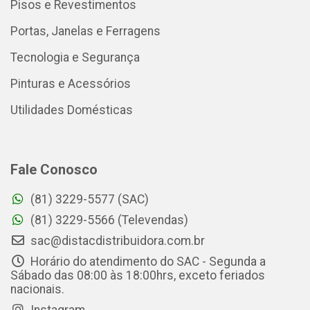
Pisos e Revestimentos
Portas, Janelas e Ferragens
Tecnologia e Segurança
Pinturas e Acessórios
Utilidades Domésticas
Fale Conosco
(81) 3229-5577 (SAC)
(81) 3229-5566 (Televendas)
sac@distacdistribuidora.com.br
Horário do atendimento do SAC - Segunda a
Sábado das 08:00 às 18:00hrs, exceto feriados
nacionais.