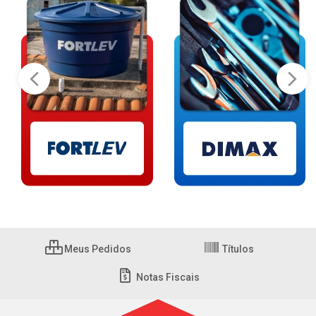
Meus Pedidos
Títulos
Notas Fiscais