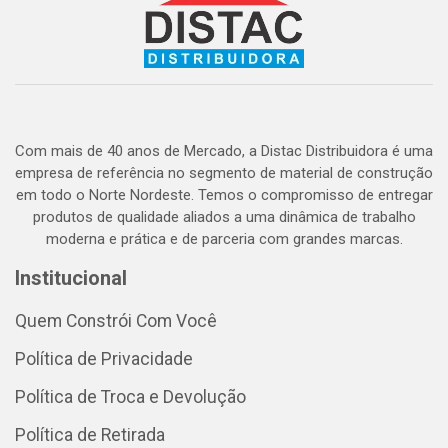
Com mais de 40 anos de Mercado, a Distac Distribuidora é uma
empresa de referência no segmento de material de construção
em todo o Norte Nordeste. Temos o compromisso de entregar
produtos de qualidade aliados a uma dinâmica de trabalho
moderna e prática e de parceria com grandes marcas.
Institucional
Quem Constrói Com Você
Política de Privacidade
Política de Troca e Devolução
Política de Retirada