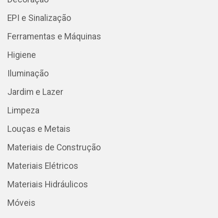
EPI e Sinalização
Ferramentas e Máquinas
Higiene
Iluminação
Jardim e Lazer
Limpeza
Louças e Metais
Materiais de Construção
Materiais Elétricos
Materiais Hidráulicos
Móveis