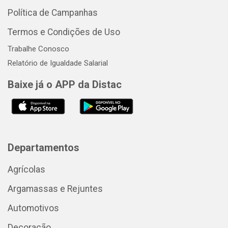
Política de Campanhas
Termos e Condições de Uso
Trabalhe Conosco
Relatório de Igualdade Salarial
Baixe já o APP da Distac
Departamentos
Agrícolas
Argamassas e Rejuntes
Automotivos
Decoração