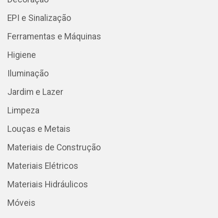
EPI e Sinalização
Ferramentas e Máquinas
Higiene
Iluminação
Jardim e Lazer
Limpeza
Louças e Metais
Materiais de Construção
Materiais Elétricos
Materiais Hidráulicos
Móveis