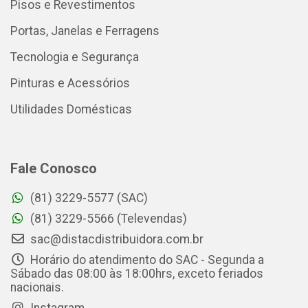
Pisos e Revestimentos
Portas, Janelas e Ferragens
Tecnologia e Segurança
Pinturas e Acessórios
Utilidades Domésticas
Fale Conosco
(81) 3229-5577 (SAC)
(81) 3229-5566 (Televendas)
sac@distacdistribuidora.com.br
Horário do atendimento do SAC - Segunda a
Sábado das 08:00 às 18:00hrs, exceto feriados
nacionais.