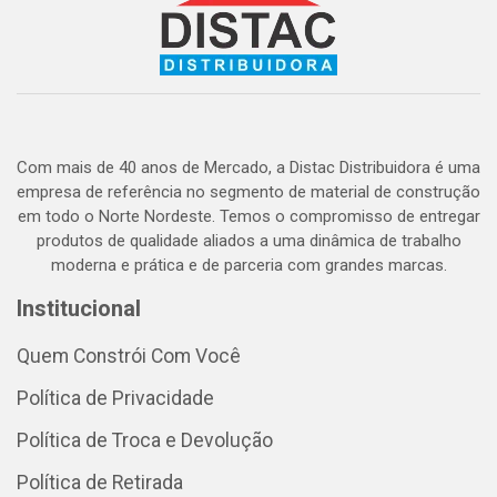
Com mais de 40 anos de Mercado, a Distac Distribuidora é uma
empresa de referência no segmento de material de construção
em todo o Norte Nordeste. Temos o compromisso de entregar
produtos de qualidade aliados a uma dinâmica de trabalho
moderna e prática e de parceria com grandes marcas.
Institucional
Quem Constrói Com Você
Política de Privacidade
Política de Troca e Devolução
Política de Retirada