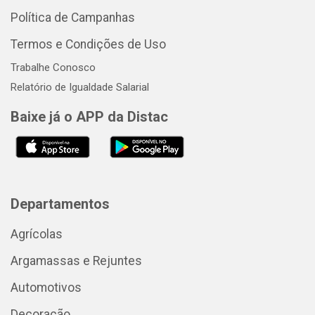
Política de Campanhas
Termos e Condições de Uso
Trabalhe Conosco
Relatório de Igualdade Salarial
Baixe já o APP da Distac
Departamentos
Agrícolas
Argamassas e Rejuntes
Automotivos
Decoração