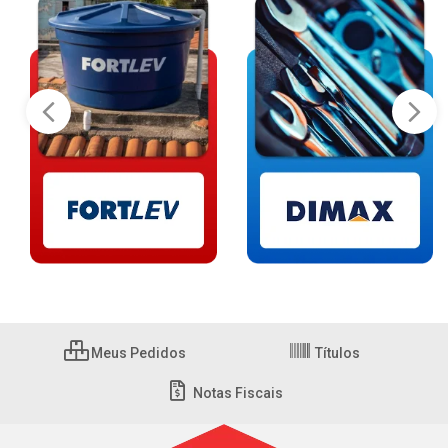
Meus Pedidos
Títulos
Notas Fiscais