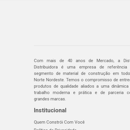
Com mais de 40 anos de Mercado, a Dis
Distribuidora é uma empresa de referência
segmento de material de construção em tod
Norte Nordeste. Temos o compromisso de entre
produtos de qualidade aliados a uma dinâmica
trabalho moderna e prática e de parceria 
grandes marcas.
Institucional
Quem Constrói Com Você