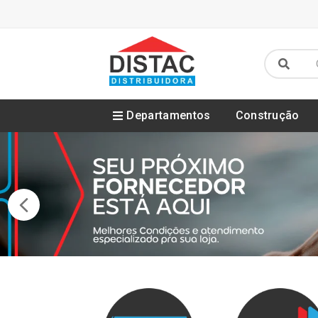
Departamentos
Construção