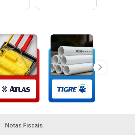
Notas Fiscais