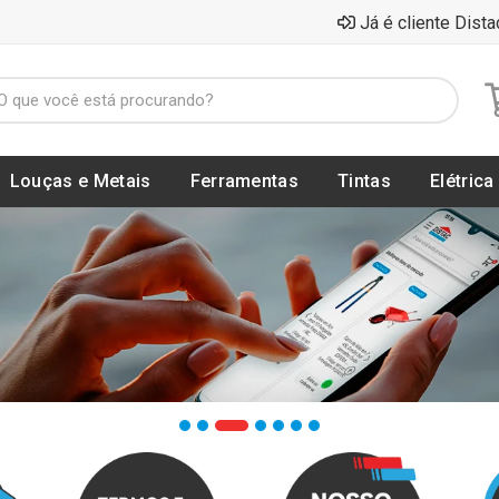
Já é cliente Dista
Louças e Metais
Ferramentas
Tintas
Elétrica