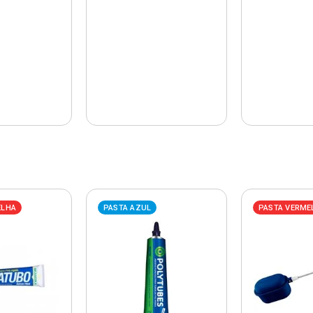
ELHA
PASTA AZUL
PASTA VERME