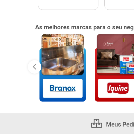
As melhores marcas para o seu neg
Meus Ped