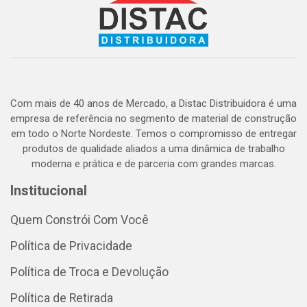
Com mais de 40 anos de Mercado, a Distac Distribuidora é uma
empresa de referência no segmento de material de construção
em todo o Norte Nordeste. Temos o compromisso de entregar
produtos de qualidade aliados a uma dinâmica de trabalho
moderna e prática e de parceria com grandes marcas.
Institucional
Quem Constrói Com Você
Política de Privacidade
Política de Troca e Devolução
Política de Retirada