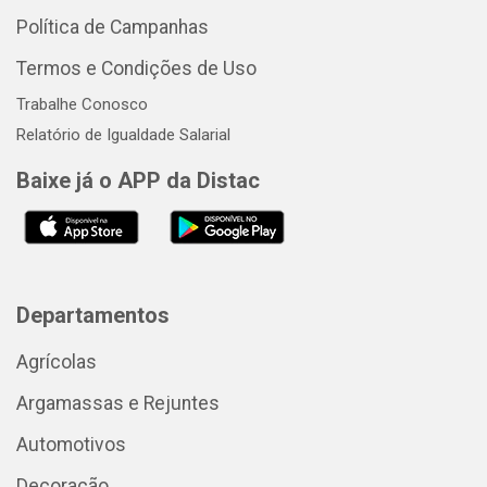
Política de Campanhas
Termos e Condições de Uso
Trabalhe Conosco
Relatório de Igualdade Salarial
Baixe já o APP da Distac
Departamentos
Agrícolas
Argamassas e Rejuntes
Automotivos
Decoração