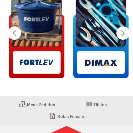
Meus Pedidos
Títulos
Notas Fiscais