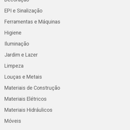
EPI e Sinalização
Ferramentas e Máquinas
Higiene
Iluminação
Jardim e Lazer
Limpeza
Louças e Metais
Materiais de Construção
Materiais Elétricos
Materiais Hidráulicos
Móveis