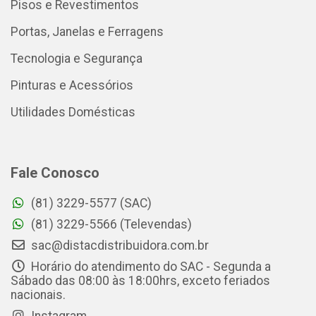
Pisos e Revestimentos
Portas, Janelas e Ferragens
Tecnologia e Segurança
Pinturas e Acessórios
Utilidades Domésticas
Fale Conosco
(81) 3229-5577 (SAC)
(81) 3229-5566 (Televendas)
sac@distacdistribuidora.com.br
Horário do atendimento do SAC - Segunda a
Sábado das 08:00 às 18:00hrs, exceto feriados
nacionais.