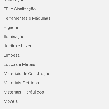
EPI e Sinalização
Ferramentas e Máquinas
Higiene
Iluminação
Jardim e Lazer
Limpeza
Louças e Metais
Materiais de Construção
Materiais Elétricos
Materiais Hidráulicos
Móveis