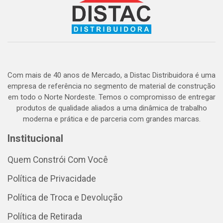
Com mais de 40 anos de Mercado, a Distac Distribuidora é uma
empresa de referência no segmento de material de construção
em todo o Norte Nordeste. Temos o compromisso de entregar
produtos de qualidade aliados a uma dinâmica de trabalho
moderna e prática e de parceria com grandes marcas.
Institucional
Quem Constrói Com Você
Política de Privacidade
Política de Troca e Devolução
Política de Retirada