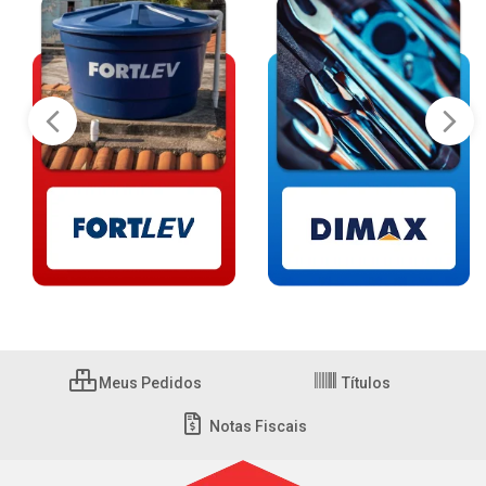
Meus Pedidos
Títulos
Notas Fiscais