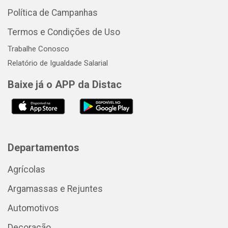
Política de Campanhas
Termos e Condições de Uso
Trabalhe Conosco
Relatório de Igualdade Salarial
Baixe já o APP da Distac
Departamentos
Agrícolas
Argamassas e Rejuntes
Automotivos
Decoração