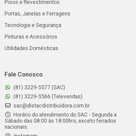
Pisos e Revestimentos
Portas, Janelas e Ferragens
Tecnologia e Segurança
Pinturas e Acessórios
Utilidades Domésticas
Fale Conosco
(81) 3229-5577 (SAC)
(81) 3229-5566 (Televendas)
sac@distacdistribuidora.com.br
Horário do atendimento do SAC - Segunda a
Sábado das 08:00 às 18:00hrs, exceto feriados
nacionais.