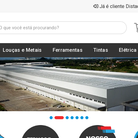
Já é cliente Dista
Louças e Metais
Ferramentas
Tintas
Elétrica