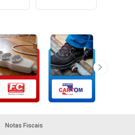
Notas Fiscais