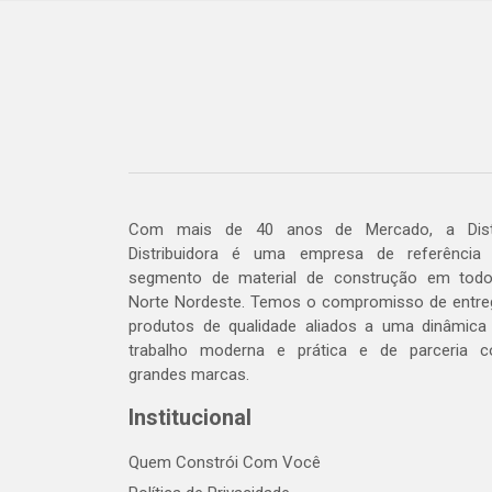
Com mais de 40 anos de Mercado, a Dis
Distribuidora é uma empresa de referência
segmento de material de construção em tod
Norte Nordeste. Temos o compromisso de entre
produtos de qualidade aliados a uma dinâmica
trabalho moderna e prática e de parceria 
grandes marcas.
Institucional
Quem Constrói Com Você