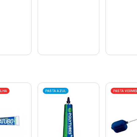
ELHA
PASTA AZUL
PASTA VERME