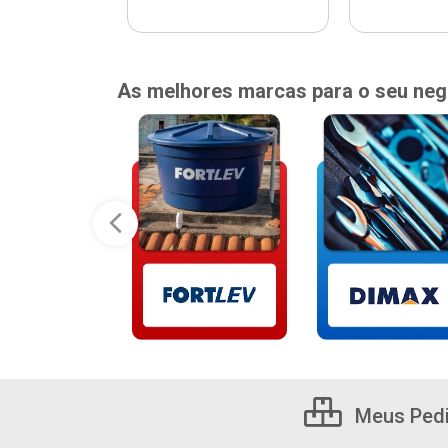
As melhores marcas para o seu neg
Meus Ped