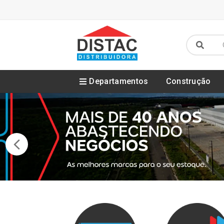
Departamentos
Construção