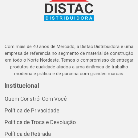
Com mais de 40 anos de Mercado, a Distac Distribuidora é uma
empresa de referência no segmento de material de construção
em todo o Norte Nordeste. Temos o compromisso de entregar
produtos de qualidade aliados a uma dinâmica de trabalho
moderna e prática e de parceria com grandes marcas.
Institucional
Quem Constrói Com Você
Política de Privacidade
Política de Troca e Devolução
Política de Retirada