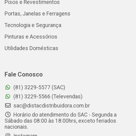
Pisos e Revestimentos
Portas, Janelas e Ferragens
Tecnologia e Segurança
Pinturas e Acessórios
Utilidades Domésticas
Fale Conosco
(81) 3229-5577 (SAC)
(81) 3229-5566 (Televendas)
sac@distacdistribuidora.com.br
Horário do atendimento do SAC - Segunda a
Sábado das 08:00 às 18:00hrs, exceto feriados
nacionais.