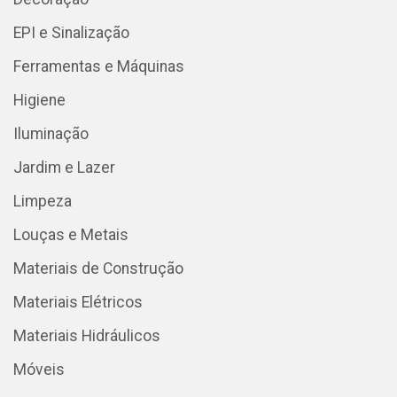
EPI e Sinalização
Ferramentas e Máquinas
Higiene
Iluminação
Jardim e Lazer
Limpeza
Louças e Metais
Materiais de Construção
Materiais Elétricos
Materiais Hidráulicos
Móveis