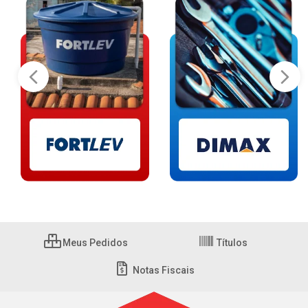
Meus Pedidos
Títulos
Notas Fiscais