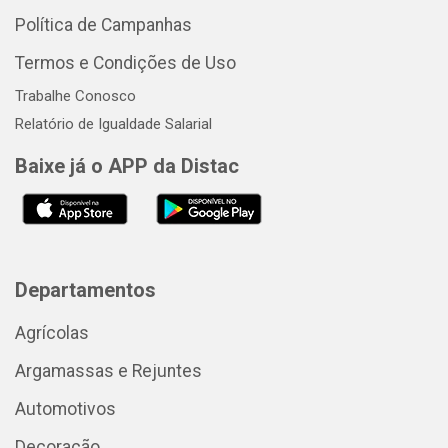
Política de Campanhas
Termos e Condições de Uso
Trabalhe Conosco
Relatório de Igualdade Salarial
Baixe já o APP da Distac
Departamentos
Agrícolas
Argamassas e Rejuntes
Automotivos
Decoração