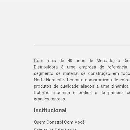
Com mais de 40 anos de Mercado, a Dis
Distribuidora é uma empresa de referência
segmento de material de construção em tod
Norte Nordeste. Temos o compromisso de entre
produtos de qualidade aliados a uma dinâmica
trabalho moderna e prática e de parceria 
grandes marcas.
Institucional
Quem Constrói Com Você