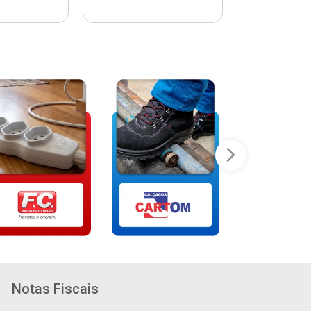
Notas Fiscais