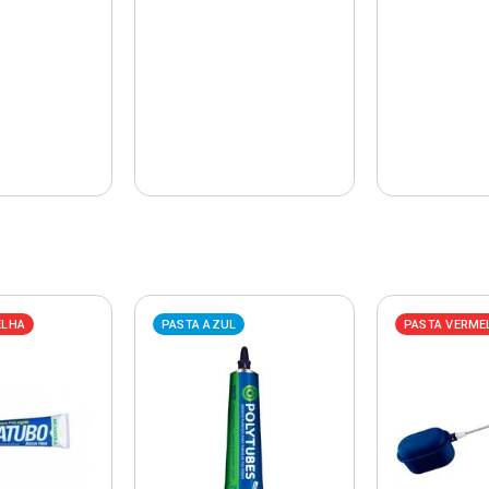
ELHA
PASTA AZUL
PASTA VERME