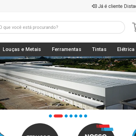
Já é cliente Dista
Louças e Metais
Ferramentas
Tintas
Elétrica