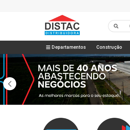
Departamentos
Construção