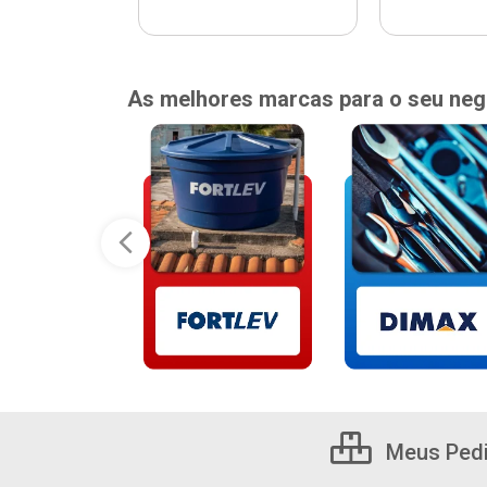
As melhores marcas para o seu neg
Meus Ped