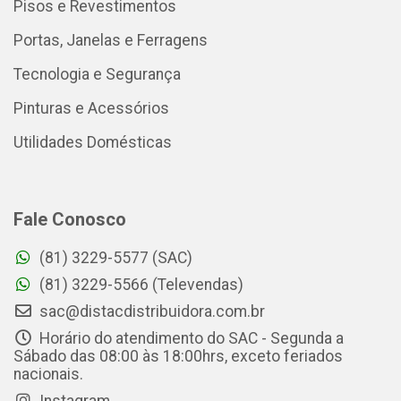
Pisos e Revestimentos
Portas, Janelas e Ferragens
Tecnologia e Segurança
Pinturas e Acessórios
Utilidades Domésticas
Fale Conosco
(81) 3229-5577 (SAC)
(81) 3229-5566 (Televendas)
sac@distacdistribuidora.com.br
Horário do atendimento do SAC - Segunda a
Sábado das 08:00 às 18:00hrs, exceto feriados
nacionais.