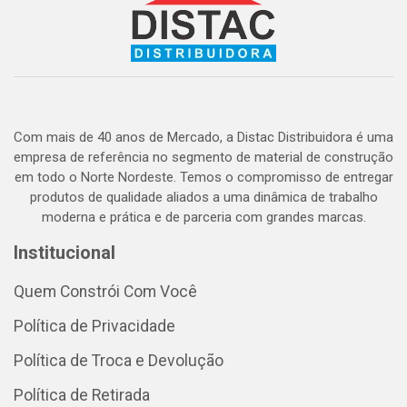
Com mais de 40 anos de Mercado, a Distac Distribuidora é uma
empresa de referência no segmento de material de construção
em todo o Norte Nordeste. Temos o compromisso de entregar
produtos de qualidade aliados a uma dinâmica de trabalho
moderna e prática e de parceria com grandes marcas.
Institucional
Quem Constrói Com Você
Política de Privacidade
Política de Troca e Devolução
Política de Retirada