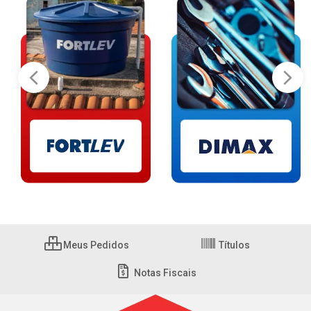
Meus Pedidos
Títulos
Notas Fiscais