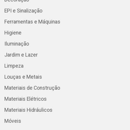
EPI e Sinalização
Ferramentas e Máquinas
Higiene
Iluminação
Jardim e Lazer
Limpeza
Louças e Metais
Materiais de Construção
Materiais Elétricos
Materiais Hidráulicos
Móveis