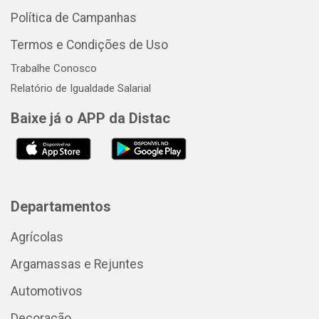
Política de Campanhas
Termos e Condições de Uso
Trabalhe Conosco
Relatório de Igualdade Salarial
Baixe já o APP da Distac
Departamentos
Agrícolas
Argamassas e Rejuntes
Automotivos
Decoração