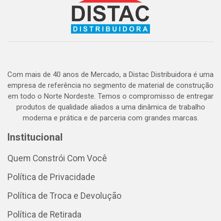
Com mais de 40 anos de Mercado, a Distac Distribuidora é uma
empresa de referência no segmento de material de construção
em todo o Norte Nordeste. Temos o compromisso de entregar
produtos de qualidade aliados a uma dinâmica de trabalho
moderna e prática e de parceria com grandes marcas.
Institucional
Quem Constrói Com Você
Política de Privacidade
Política de Troca e Devolução
Política de Retirada