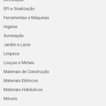
EPI e Sinalização
Ferramentas e Máquinas
Higiene
Iluminação
Jardim e Lazer
Limpeza
Louças e Metais
Materiais de Construção
Materiais Elétricos
Materiais Hidráulicos
Móveis