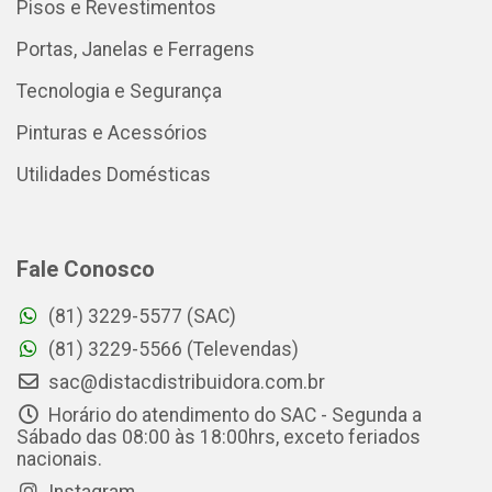
Pisos e Revestimentos
Portas, Janelas e Ferragens
Tecnologia e Segurança
Pinturas e Acessórios
Utilidades Domésticas
Fale Conosco
(81) 3229-5577 (SAC)
(81) 3229-5566 (Televendas)
sac@distacdistribuidora.com.br
Horário do atendimento do SAC - Segunda a
Sábado das 08:00 às 18:00hrs, exceto feriados
nacionais.