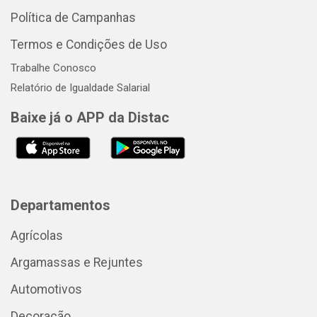
Política de Campanhas
Termos e Condições de Uso
Trabalhe Conosco
Relatório de Igualdade Salarial
Baixe já o APP da Distac
Departamentos
Agrícolas
Argamassas e Rejuntes
Automotivos
Decoração