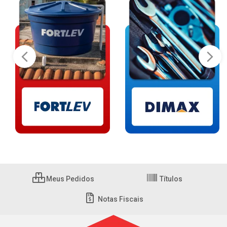
Meus Pedidos
Títulos
Notas Fiscais