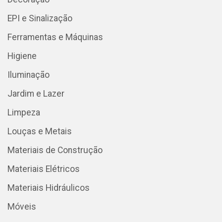
EPI e Sinalização
Ferramentas e Máquinas
Higiene
Iluminação
Jardim e Lazer
Limpeza
Louças e Metais
Materiais de Construção
Materiais Elétricos
Materiais Hidráulicos
Móveis