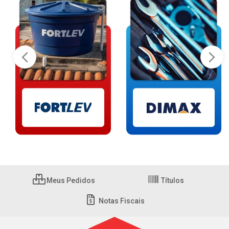
Meus Pedidos
Títulos
Notas Fiscais