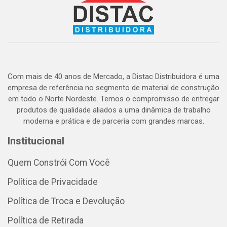
Com mais de 40 anos de Mercado, a Distac Distribuidora é uma
empresa de referência no segmento de material de construção
em todo o Norte Nordeste. Temos o compromisso de entregar
produtos de qualidade aliados a uma dinâmica de trabalho
moderna e prática e de parceria com grandes marcas.
Institucional
Quem Constrói Com Você
Política de Privacidade
Política de Troca e Devolução
Política de Retirada