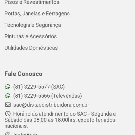
Pisos e Revestimentos
Portas, Janelas e Ferragens
Tecnologia e Segurança
Pinturas e Acessórios
Utilidades Domésticas
Fale Conosco
(81) 3229-5577 (SAC)
(81) 3229-5566 (Televendas)
sac@distacdistribuidora.com.br
Horário do atendimento do SAC - Segunda a
Sábado das 08:00 às 18:00hrs, exceto feriados
nacionais.