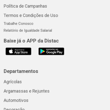
Política de Campanhas
Termos e Condições de Uso
Trabalhe Conosco
Relatório de Igualdade Salarial
Baixe já o APP da Distac
Departamentos
Agrícolas
Argamassas e Rejuntes
Automotivos
Decoração