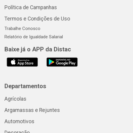
Política de Campanhas
Termos e Condições de Uso
Trabalhe Conosco
Relatório de Igualdade Salarial
Baixe já o APP da Distac
Departamentos
Agrícolas
Argamassas e Rejuntes
Automotivos
Decoração