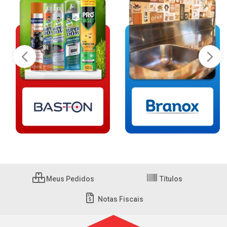
Meus Pedidos
Títulos
Notas Fiscais