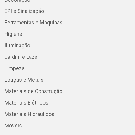
EPI e Sinalização
Ferramentas e Máquinas
Higiene
Iluminação
Jardim e Lazer
Limpeza
Louças e Metais
Materiais de Construção
Materiais Elétricos
Materiais Hidráulicos
Móveis