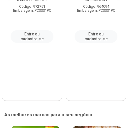
Código: 972751
Código: 964094
Embalagem: PC0001PC
Embalagem: PC0001PC
Entre ou
Entre ou
cadastre-se
cadastre-se
As melhores marcas para o seu negócio