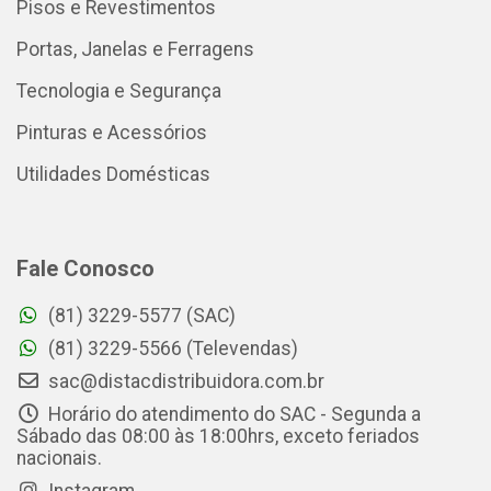
Pisos e Revestimentos
Portas, Janelas e Ferragens
Tecnologia e Segurança
Pinturas e Acessórios
Utilidades Domésticas
Fale Conosco
(81) 3229-5577 (SAC)
(81) 3229-5566 (Televendas)
sac@distacdistribuidora.com.br
Horário do atendimento do SAC - Segunda a
Sábado das 08:00 às 18:00hrs, exceto feriados
nacionais.