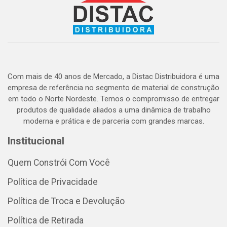
Com mais de 40 anos de Mercado, a Distac Distribuidora é uma
empresa de referência no segmento de material de construção
em todo o Norte Nordeste. Temos o compromisso de entregar
produtos de qualidade aliados a uma dinâmica de trabalho
moderna e prática e de parceria com grandes marcas.
Institucional
Quem Constrói Com Você
Política de Privacidade
Política de Troca e Devolução
Política de Retirada