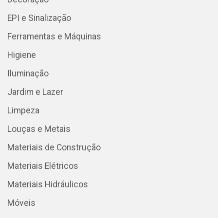
EPI e Sinalização
Ferramentas e Máquinas
Higiene
Iluminação
Jardim e Lazer
Limpeza
Louças e Metais
Materiais de Construção
Materiais Elétricos
Materiais Hidráulicos
Móveis