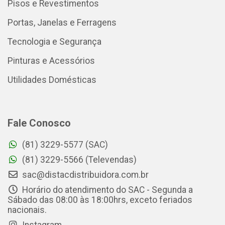
Pisos e Revestimentos
Portas, Janelas e Ferragens
Tecnologia e Segurança
Pinturas e Acessórios
Utilidades Domésticas
Fale Conosco
(81) 3229-5577 (SAC)
(81) 3229-5566 (Televendas)
sac@distacdistribuidora.com.br
Horário do atendimento do SAC - Segunda a
Sábado das 08:00 às 18:00hrs, exceto feriados
nacionais.