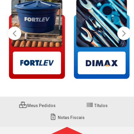
Meus Pedidos
Títulos
Notas Fiscais