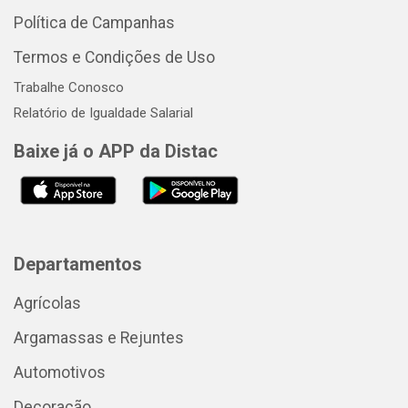
Política de Campanhas
Termos e Condições de Uso
Trabalhe Conosco
Relatório de Igualdade Salarial
Baixe já o APP da Distac
Departamentos
Agrícolas
Argamassas e Rejuntes
Automotivos
Decoração