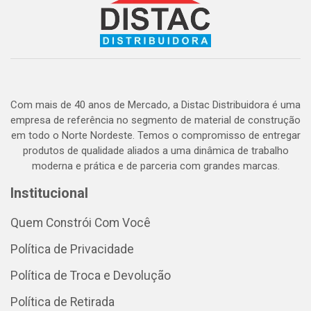
Com mais de 40 anos de Mercado, a Distac Distribuidora é uma
empresa de referência no segmento de material de construção
em todo o Norte Nordeste. Temos o compromisso de entregar
produtos de qualidade aliados a uma dinâmica de trabalho
moderna e prática e de parceria com grandes marcas.
Institucional
Quem Constrói Com Você
Política de Privacidade
Política de Troca e Devolução
Política de Retirada