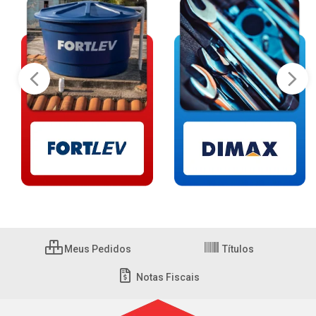
Meus Pedidos
Títulos
Notas Fiscais