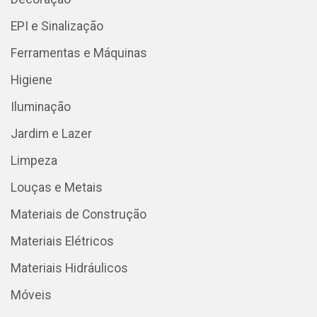
EPI e Sinalização
Ferramentas e Máquinas
Higiene
Iluminação
Jardim e Lazer
Limpeza
Louças e Metais
Materiais de Construção
Materiais Elétricos
Materiais Hidráulicos
Móveis