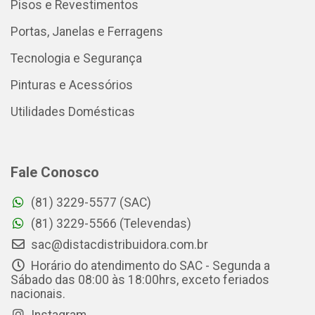
Pisos e Revestimentos
Portas, Janelas e Ferragens
Tecnologia e Segurança
Pinturas e Acessórios
Utilidades Domésticas
Fale Conosco
(81) 3229-5577 (SAC)
(81) 3229-5566 (Televendas)
sac@distacdistribuidora.com.br
Horário do atendimento do SAC - Segunda a
Sábado das 08:00 às 18:00hrs, exceto feriados
nacionais.