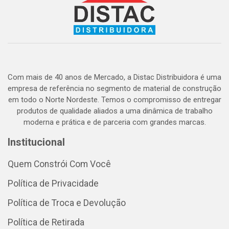
Com mais de 40 anos de Mercado, a Distac Distribuidora é uma
empresa de referência no segmento de material de construção
em todo o Norte Nordeste. Temos o compromisso de entregar
produtos de qualidade aliados a uma dinâmica de trabalho
moderna e prática e de parceria com grandes marcas.
Institucional
Quem Constrói Com Você
Política de Privacidade
Política de Troca e Devolução
Política de Retirada