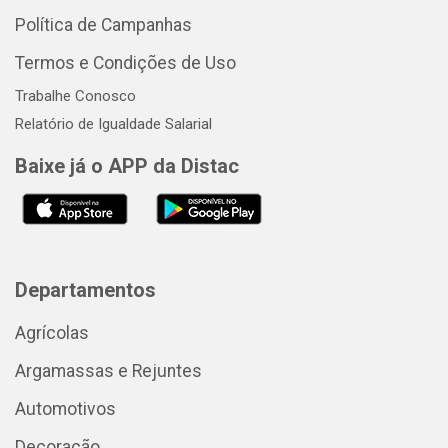
Política de Campanhas
Termos e Condições de Uso
Trabalhe Conosco
Relatório de Igualdade Salarial
Baixe já o APP da Distac
Departamentos
Agrícolas
Argamassas e Rejuntes
Automotivos
Decoração