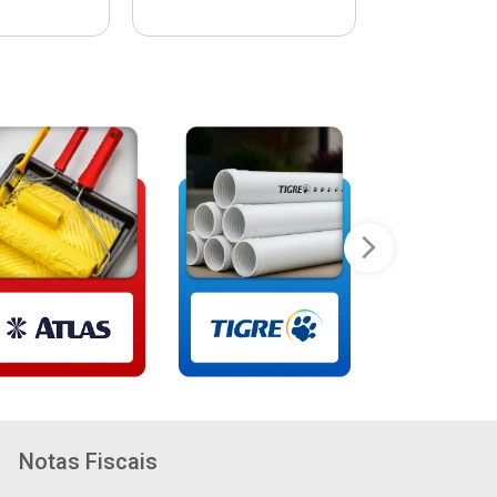
Notas Fiscais