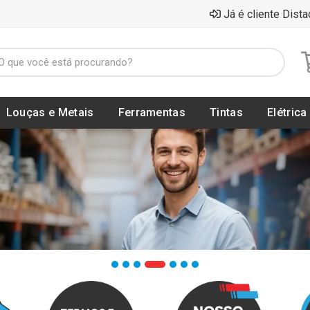
Já é cliente Dista
Louças e Metais
Ferramentas
Tintas
Elétrica