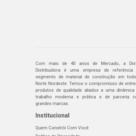
Com mais de 40 anos de Mercado, a Dis
Distribuidora é uma empresa de referência
segmento de material de construção em tod
Norte Nordeste. Temos o compromisso de entre
produtos de qualidade aliados a uma dinâmica
trabalho moderna e prática e de parceria 
grandes marcas.
Institucional
Quem Constrói Com Você