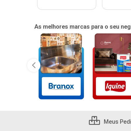
As melhores marcas para o seu neg
Meus Ped