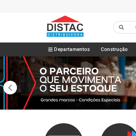
Departamentos
Construção