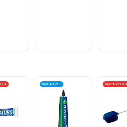
ELHA
PASTA AZUL
PASTA VERME