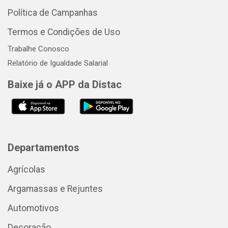
Política de Campanhas
Termos e Condições de Uso
Trabalhe Conosco
Relatório de Igualdade Salarial
Baixe já o APP da Distac
Departamentos
Agrícolas
Argamassas e Rejuntes
Automotivos
Decoração