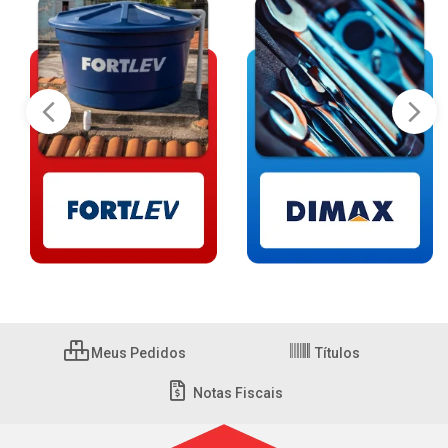
Meus Pedidos
Títulos
Notas Fiscais