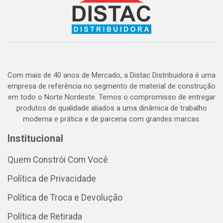
Com mais de 40 anos de Mercado, a Distac Distribuidora é uma
empresa de referência no segmento de material de construção
em todo o Norte Nordeste. Temos o compromisso de entregar
produtos de qualidade aliados a uma dinâmica de trabalho
moderna e prática e de parceria com grandes marcas.
Institucional
Quem Constrói Com Você
Política de Privacidade
Política de Troca e Devolução
Política de Retirada