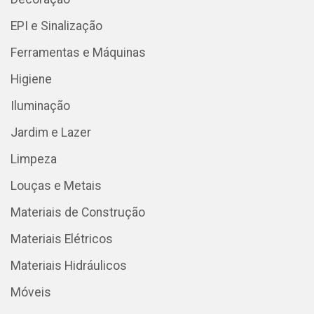
EPI e Sinalização
Ferramentas e Máquinas
Higiene
Iluminação
Jardim e Lazer
Limpeza
Louças e Metais
Materiais de Construção
Materiais Elétricos
Materiais Hidráulicos
Móveis