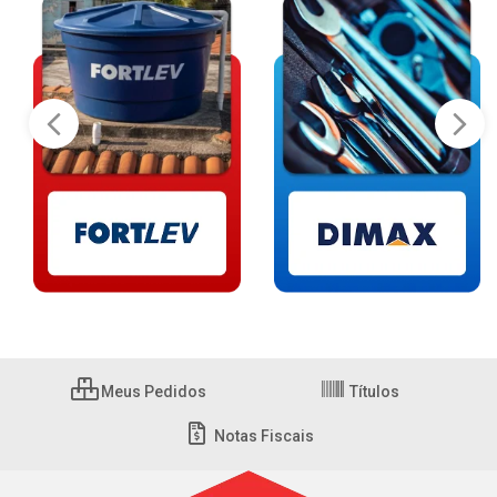
Meus Pedidos
Títulos
Notas Fiscais