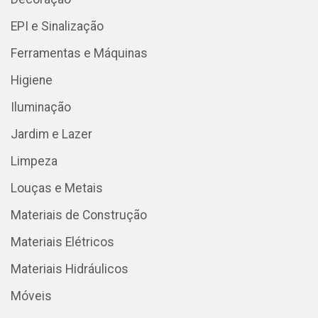
EPI e Sinalização
Ferramentas e Máquinas
Higiene
Iluminação
Jardim e Lazer
Limpeza
Louças e Metais
Materiais de Construção
Materiais Elétricos
Materiais Hidráulicos
Móveis