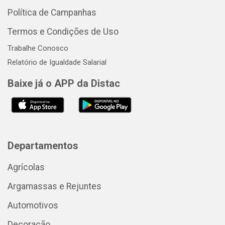
Política de Campanhas
Termos e Condições de Uso
Trabalhe Conosco
Relatório de Igualdade Salarial
Baixe já o APP da Distac
Departamentos
Agrícolas
Argamassas e Rejuntes
Automotivos
Decoração