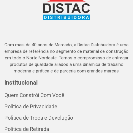
Com mais de 40 anos de Mercado, a Distac Distribuidora é uma
empresa de referência no segmento de material de construção
em todo o Norte Nordeste. Temos o compromisso de entregar
produtos de qualidade aliados a uma dinâmica de trabalho
moderna e prática e de parceria com grandes marcas.
Institucional
Quem Constrói Com Você
Política de Privacidade
Política de Troca e Devolução
Política de Retirada