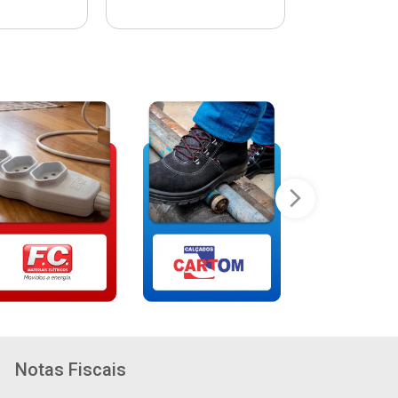
Notas Fiscais