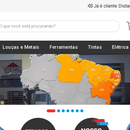
Já é cliente Dista
Louças e Metais
Ferramentas
Tintas
Elétrica