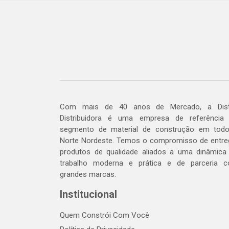
Com mais de 40 anos de Mercado, a Dis
Distribuidora é uma empresa de referência
segmento de material de construção em tod
Norte Nordeste. Temos o compromisso de entre
produtos de qualidade aliados a uma dinâmica
trabalho moderna e prática e de parceria 
grandes marcas.
Institucional
Quem Constrói Com Você