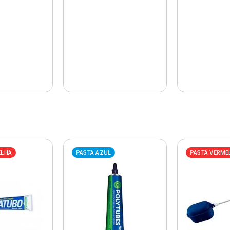
ELHA
PASTA AZUL
PASTA VERME