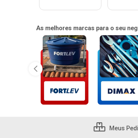
As melhores marcas para o seu neg
Meus Ped