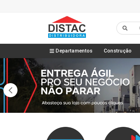
Departamentos
Construção