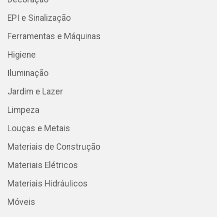
EPI e Sinalização
Ferramentas e Máquinas
Higiene
Iluminação
Jardim e Lazer
Limpeza
Louças e Metais
Materiais de Construção
Materiais Elétricos
Materiais Hidráulicos
Móveis