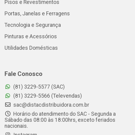
Pisos e Revestimentos
Portas, Janelas e Ferragens
Tecnologia e Segurança
Pinturas e Acessórios
Utilidades Domésticas
Fale Conosco
(81) 3229-5577 (SAC)
(81) 3229-5566 (Televendas)
sac@distacdistribuidora.com.br
Horário do atendimento do SAC - Segunda a
Sábado das 08:00 às 18:00hrs, exceto feriados
nacionais.