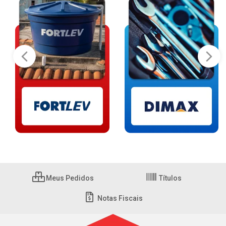
Meus Pedidos
Títulos
Notas Fiscais