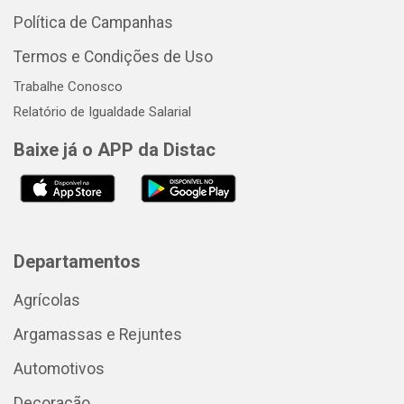
Política de Campanhas
Termos e Condições de Uso
Trabalhe Conosco
Relatório de Igualdade Salarial
Baixe já o APP da Distac
Departamentos
Agrícolas
Argamassas e Rejuntes
Automotivos
Decoração