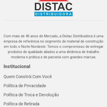
Com mais de 40 anos de Mercado, a Distac Distribuidora é uma
empresa de referência no segmento de material de construção
em todo o Norte Nordeste. Temos o compromisso de entregar
produtos de qualidade aliados a uma dinâmica de trabalho
moderna e prática e de parceria com grandes marcas.
Institucional
Quem Constrói Com Você
Política de Privacidade
Política de Troca e Devolução
Política de Retirada