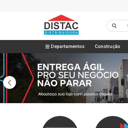
Departamentos
Construção