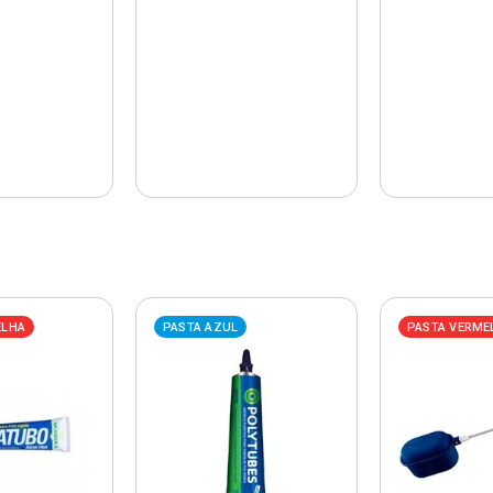
ELHA
PASTA AZUL
PASTA VERME