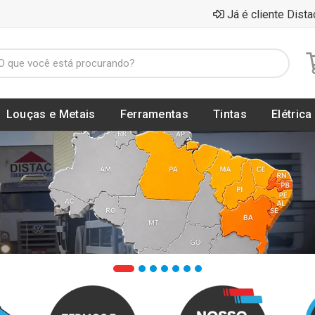
Já é cliente Dista
Louças e Metais
Ferramentas
Tintas
Elétrica