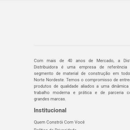
Com mais de 40 anos de Mercado, a Dis
Distribuidora é uma empresa de referência
segmento de material de construção em tod
Norte Nordeste. Temos o compromisso de entre
produtos de qualidade aliados a uma dinâmica
trabalho moderna e prática e de parceria 
grandes marcas.
Institucional
Quem Constrói Com Você