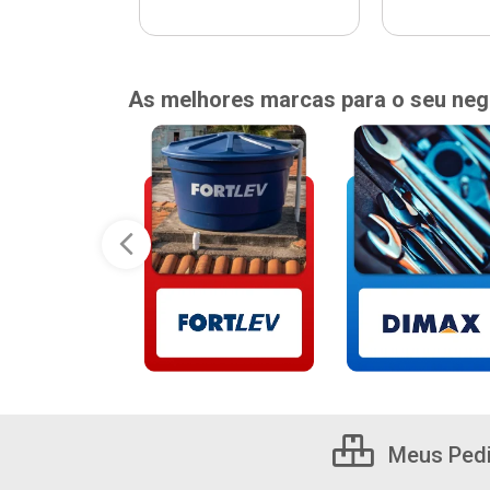
As melhores marcas para o seu neg
Meus Ped