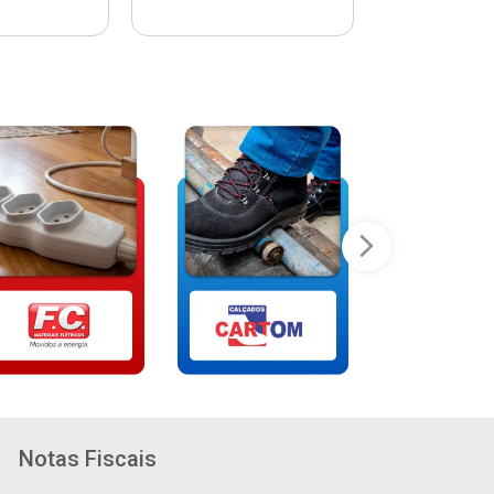
Notas Fiscais