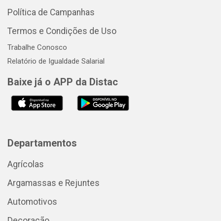
Política de Campanhas
Termos e Condições de Uso
Trabalhe Conosco
Relatório de Igualdade Salarial
Baixe já o APP da Distac
Departamentos
Agrícolas
Argamassas e Rejuntes
Automotivos
Decoração