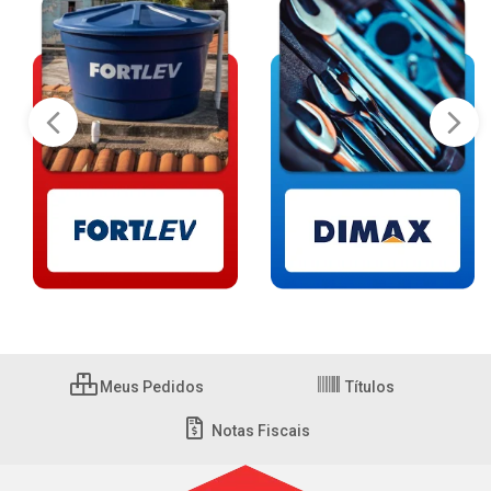
Meus Pedidos
Títulos
Notas Fiscais