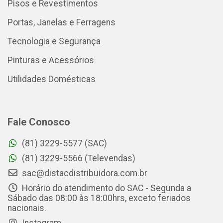
Pisos e Revestimentos
Portas, Janelas e Ferragens
Tecnologia e Segurança
Pinturas e Acessórios
Utilidades Domésticas
Fale Conosco
(81) 3229-5577 (SAC)
(81) 3229-5566 (Televendas)
sac@distacdistribuidora.com.br
Horário do atendimento do SAC - Segunda a
Sábado das 08:00 às 18:00hrs, exceto feriados
nacionais.