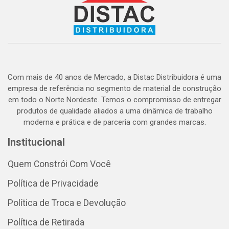
Com mais de 40 anos de Mercado, a Distac Distribuidora é uma
empresa de referência no segmento de material de construção
em todo o Norte Nordeste. Temos o compromisso de entregar
produtos de qualidade aliados a uma dinâmica de trabalho
moderna e prática e de parceria com grandes marcas.
Institucional
Quem Constrói Com Você
Política de Privacidade
Política de Troca e Devolução
Política de Retirada