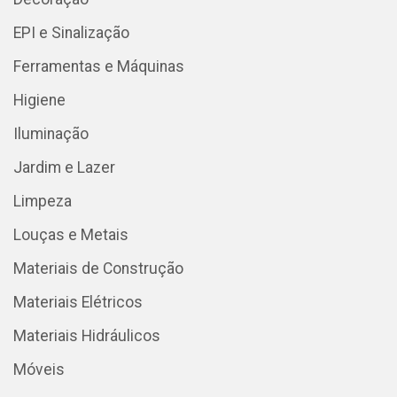
EPI e Sinalização
Ferramentas e Máquinas
Higiene
Iluminação
Jardim e Lazer
Limpeza
Louças e Metais
Materiais de Construção
Materiais Elétricos
Materiais Hidráulicos
Móveis