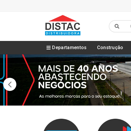
Departamentos
Construção