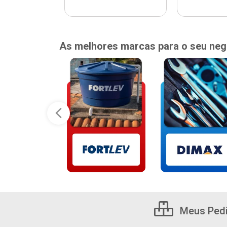
As melhores marcas para o seu neg
Meus Ped