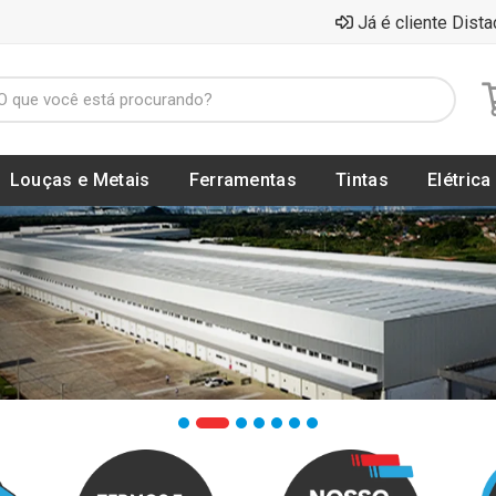
Já é cliente Dista
Louças e Metais
Ferramentas
Tintas
Elétrica