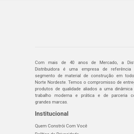
Com mais de 40 anos de Mercado, a Dis
Distribuidora é uma empresa de referência
segmento de material de construção em tod
Norte Nordeste. Temos o compromisso de entre
produtos de qualidade aliados a uma dinâmica
trabalho moderna e prática e de parceria 
grandes marcas.
Institucional
Quem Constrói Com Você