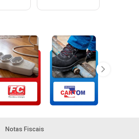
Notas Fiscais