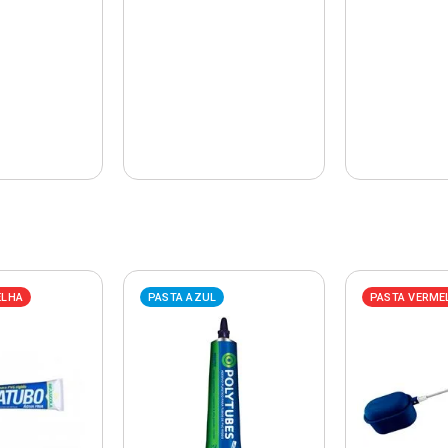
ELHA
PASTA AZUL
PASTA VERME