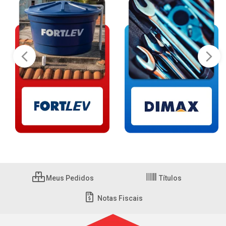
Meus Pedidos
Títulos
Notas Fiscais