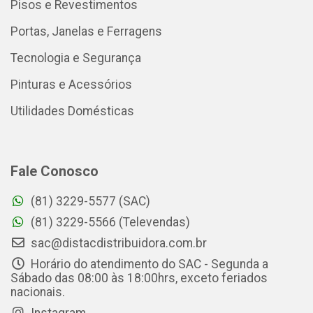
Pisos e Revestimentos
Portas, Janelas e Ferragens
Tecnologia e Segurança
Pinturas e Acessórios
Utilidades Domésticas
Fale Conosco
(81) 3229-5577 (SAC)
(81) 3229-5566 (Televendas)
sac@distacdistribuidora.com.br
Horário do atendimento do SAC - Segunda a
Sábado das 08:00 às 18:00hrs, exceto feriados
nacionais.