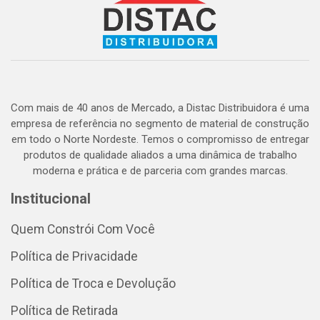
Com mais de 40 anos de Mercado, a Distac Distribuidora é uma
empresa de referência no segmento de material de construção
em todo o Norte Nordeste. Temos o compromisso de entregar
produtos de qualidade aliados a uma dinâmica de trabalho
moderna e prática e de parceria com grandes marcas.
Institucional
Quem Constrói Com Você
Política de Privacidade
Política de Troca e Devolução
Política de Retirada