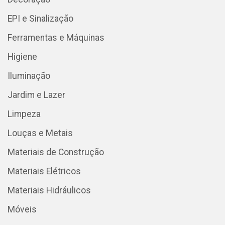
EPI e Sinalização
Ferramentas e Máquinas
Higiene
Iluminação
Jardim e Lazer
Limpeza
Louças e Metais
Materiais de Construção
Materiais Elétricos
Materiais Hidráulicos
Móveis