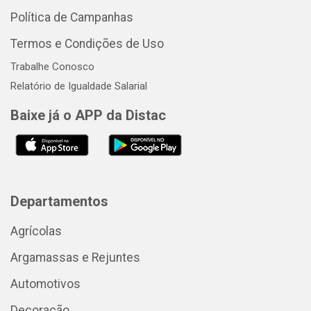
Política de Campanhas
Termos e Condições de Uso
Trabalhe Conosco
Relatório de Igualdade Salarial
Baixe já o APP da Distac
Departamentos
Agrícolas
Argamassas e Rejuntes
Automotivos
Decoração