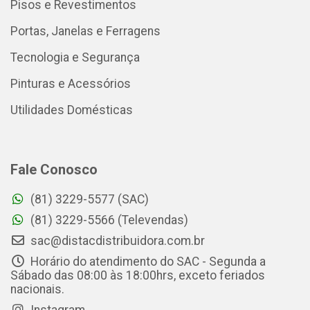
Pisos e Revestimentos
Portas, Janelas e Ferragens
Tecnologia e Segurança
Pinturas e Acessórios
Utilidades Domésticas
Fale Conosco
(81) 3229-5577 (SAC)
(81) 3229-5566 (Televendas)
sac@distacdistribuidora.com.br
Horário do atendimento do SAC - Segunda a
Sábado das 08:00 às 18:00hrs, exceto feriados
nacionais.