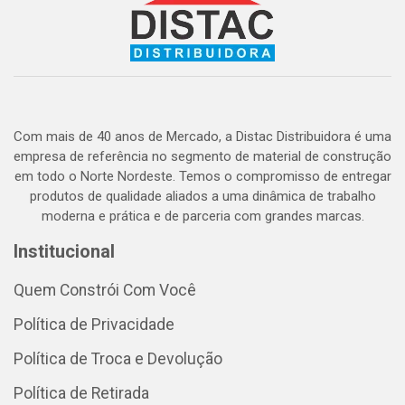
Com mais de 40 anos de Mercado, a Distac Distribuidora é uma
empresa de referência no segmento de material de construção
em todo o Norte Nordeste. Temos o compromisso de entregar
produtos de qualidade aliados a uma dinâmica de trabalho
moderna e prática e de parceria com grandes marcas.
Institucional
Quem Constrói Com Você
Política de Privacidade
Política de Troca e Devolução
Política de Retirada