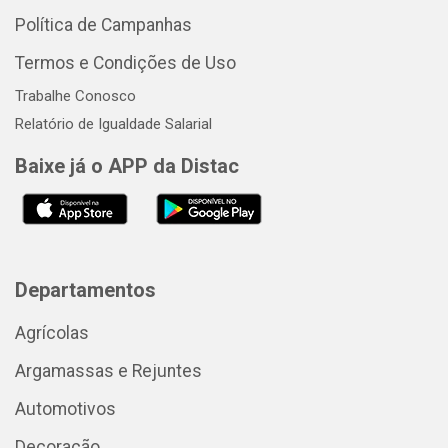
Política de Campanhas
Termos e Condições de Uso
Trabalhe Conosco
Relatório de Igualdade Salarial
Baixe já o APP da Distac
Departamentos
Agrícolas
Argamassas e Rejuntes
Automotivos
Decoração