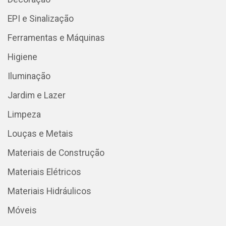
EPI e Sinalização
Ferramentas e Máquinas
Higiene
Iluminação
Jardim e Lazer
Limpeza
Louças e Metais
Materiais de Construção
Materiais Elétricos
Materiais Hidráulicos
Móveis