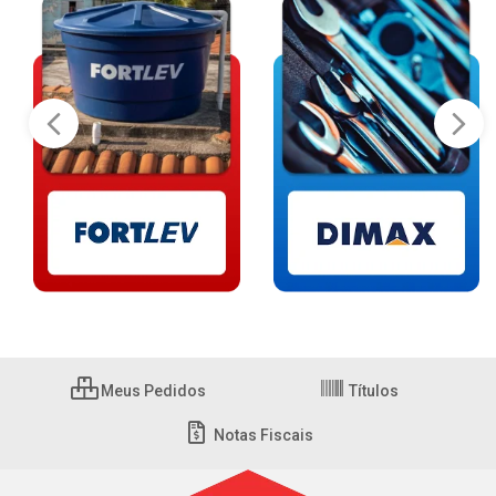
Meus Pedidos
Títulos
Notas Fiscais