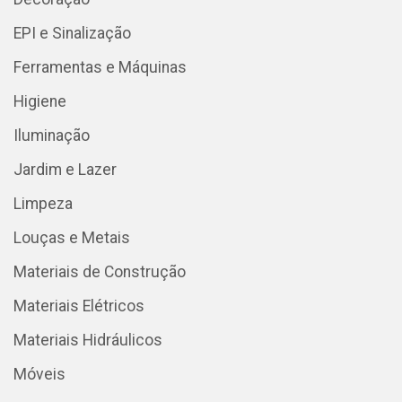
EPI e Sinalização
Ferramentas e Máquinas
Higiene
Iluminação
Jardim e Lazer
Limpeza
Louças e Metais
Materiais de Construção
Materiais Elétricos
Materiais Hidráulicos
Móveis