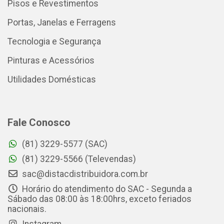
Pisos e Revestimentos
Portas, Janelas e Ferragens
Tecnologia e Segurança
Pinturas e Acessórios
Utilidades Domésticas
Fale Conosco
(81) 3229-5577 (SAC)
(81) 3229-5566 (Televendas)
sac@distacdistribuidora.com.br
Horário do atendimento do SAC - Segunda a
Sábado das 08:00 às 18:00hrs, exceto feriados
nacionais.