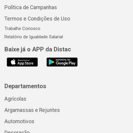
Política de Campanhas
Termos e Condições de Uso
Trabalhe Conosco
Relatório de Igualdade Salarial
Baixe já o APP da Distac
Departamentos
Agrícolas
Argamassas e Rejuntes
Automotivos
Decoração