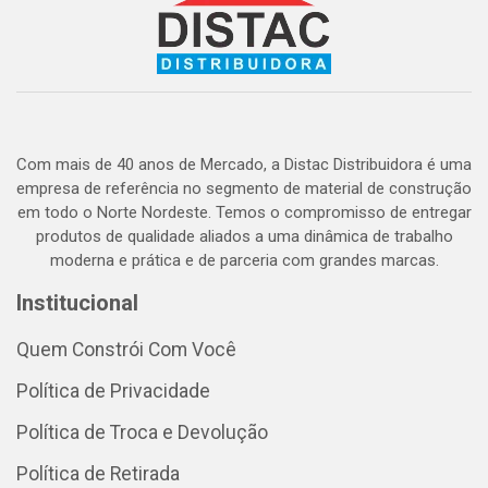
Com mais de 40 anos de Mercado, a Distac Distribuidora é uma
empresa de referência no segmento de material de construção
em todo o Norte Nordeste. Temos o compromisso de entregar
produtos de qualidade aliados a uma dinâmica de trabalho
moderna e prática e de parceria com grandes marcas.
Institucional
Quem Constrói Com Você
Política de Privacidade
Política de Troca e Devolução
Política de Retirada