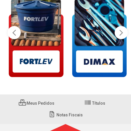
Meus Pedidos
Títulos
Notas Fiscais