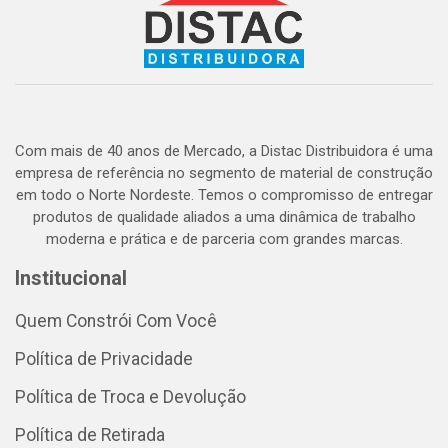
Com mais de 40 anos de Mercado, a Distac Distribuidora é uma
empresa de referência no segmento de material de construção
em todo o Norte Nordeste. Temos o compromisso de entregar
produtos de qualidade aliados a uma dinâmica de trabalho
moderna e prática e de parceria com grandes marcas.
Institucional
Quem Constrói Com Você
Política de Privacidade
Política de Troca e Devolução
Política de Retirada