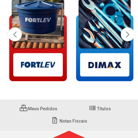
Meus Pedidos
Títulos
Notas Fiscais