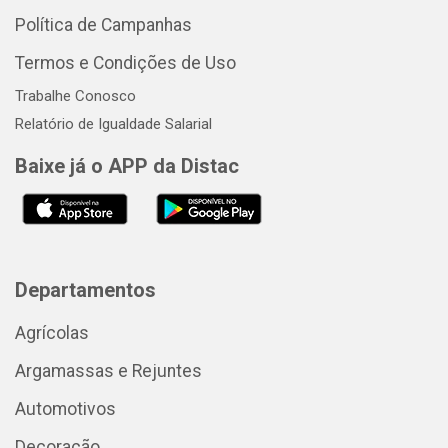
Política de Campanhas
Termos e Condições de Uso
Trabalhe Conosco
Relatório de Igualdade Salarial
Baixe já o APP da Distac
Departamentos
Agrícolas
Argamassas e Rejuntes
Automotivos
Decoração