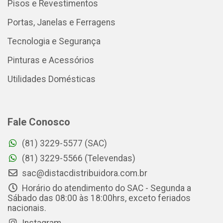
Pisos e Revestimentos
Portas, Janelas e Ferragens
Tecnologia e Segurança
Pinturas e Acessórios
Utilidades Domésticas
Fale Conosco
(81) 3229-5577 (SAC)
(81) 3229-5566 (Televendas)
sac@distacdistribuidora.com.br
Horário do atendimento do SAC - Segunda a
Sábado das 08:00 às 18:00hrs, exceto feriados
nacionais.