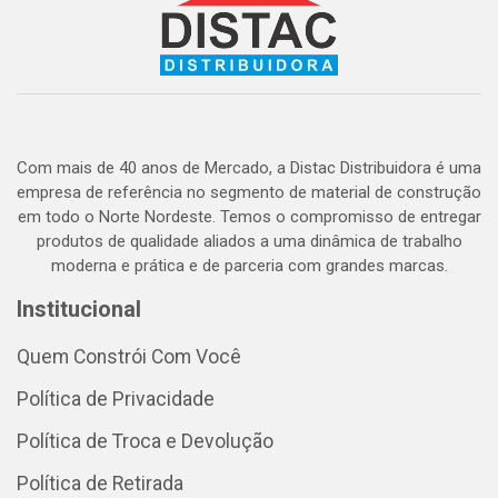
Com mais de 40 anos de Mercado, a Distac Distribuidora é uma
empresa de referência no segmento de material de construção
em todo o Norte Nordeste. Temos o compromisso de entregar
produtos de qualidade aliados a uma dinâmica de trabalho
moderna e prática e de parceria com grandes marcas.
Institucional
Quem Constrói Com Você
Política de Privacidade
Política de Troca e Devolução
Política de Retirada