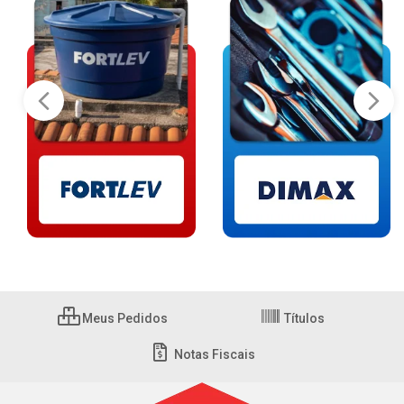
Meus Pedidos
Títulos
Notas Fiscais