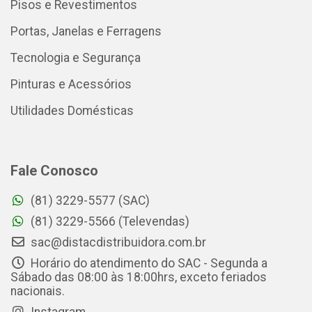
Pisos e Revestimentos
Portas, Janelas e Ferragens
Tecnologia e Segurança
Pinturas e Acessórios
Utilidades Domésticas
Fale Conosco
(81) 3229-5577 (SAC)
(81) 3229-5566 (Televendas)
sac@distacdistribuidora.com.br
Horário do atendimento do SAC - Segunda a
Sábado das 08:00 às 18:00hrs, exceto feriados
nacionais.