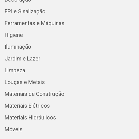
EPI e Sinalização
Ferramentas e Máquinas
Higiene
Iluminação
Jardim e Lazer
Limpeza
Louças e Metais
Materiais de Construção
Materiais Elétricos
Materiais Hidráulicos
Móveis