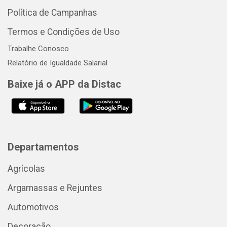
Política de Campanhas
Termos e Condições de Uso
Trabalhe Conosco
Relatório de Igualdade Salarial
Baixe já o APP da Distac
Departamentos
Agrícolas
Argamassas e Rejuntes
Automotivos
Decoração