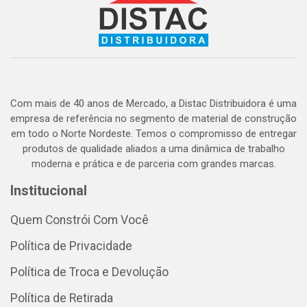
Com mais de 40 anos de Mercado, a Distac Distribuidora é uma
empresa de referência no segmento de material de construção
em todo o Norte Nordeste. Temos o compromisso de entregar
produtos de qualidade aliados a uma dinâmica de trabalho
moderna e prática e de parceria com grandes marcas.
Institucional
Quem Constrói Com Você
Política de Privacidade
Política de Troca e Devolução
Política de Retirada