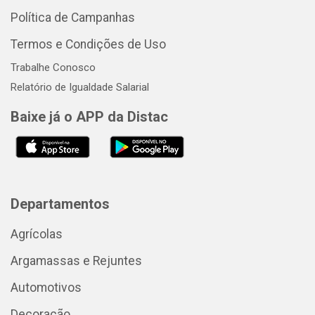
Política de Campanhas
Termos e Condições de Uso
Trabalhe Conosco
Relatório de Igualdade Salarial
Baixe já o APP da Distac
Departamentos
Agrícolas
Argamassas e Rejuntes
Automotivos
Decoração