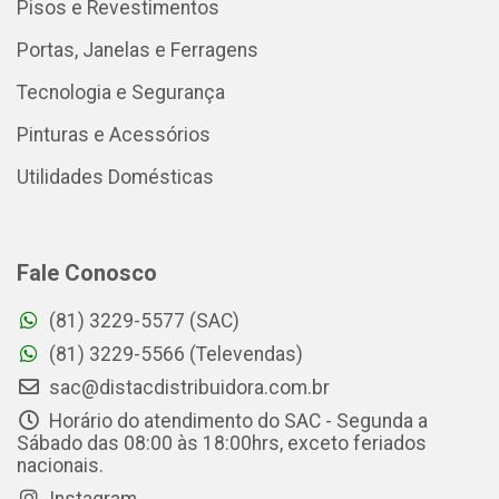
Pisos e Revestimentos
Portas, Janelas e Ferragens
Tecnologia e Segurança
Pinturas e Acessórios
Utilidades Domésticas
Fale Conosco
(81) 3229-5577 (SAC)
(81) 3229-5566 (Televendas)
sac@distacdistribuidora.com.br
Horário do atendimento do SAC - Segunda a
Sábado das 08:00 às 18:00hrs, exceto feriados
nacionais.