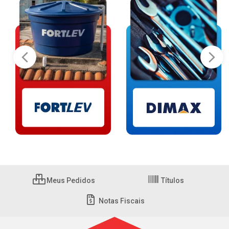
Meus Pedidos
Títulos
Notas Fiscais