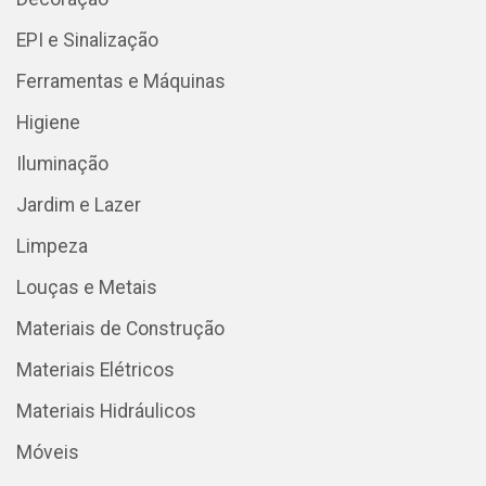
EPI e Sinalização
Ferramentas e Máquinas
Higiene
Iluminação
Jardim e Lazer
Limpeza
Louças e Metais
Materiais de Construção
Materiais Elétricos
Materiais Hidráulicos
Móveis