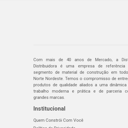
Com mais de 40 anos de Mercado, a Dis
Distribuidora é uma empresa de referência
segmento de material de construção em tod
Norte Nordeste. Temos o compromisso de entre
produtos de qualidade aliados a uma dinâmica
trabalho moderna e prática e de parceria 
grandes marcas.
Institucional
Quem Constrói Com Você