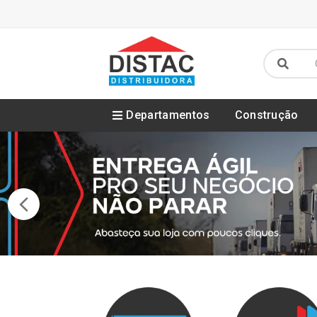
Departamentos
Construção