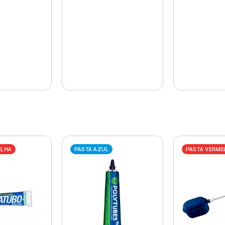
ELHA
PASTA AZUL
PASTA VERME