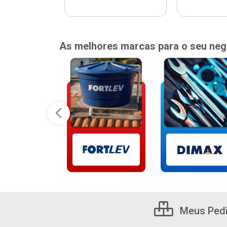
As melhores marcas para o seu neg
Meus Ped