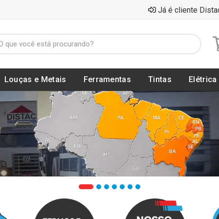
Já é cliente Dista
Louças e Metais
Ferramentas
Tintas
Elétrica