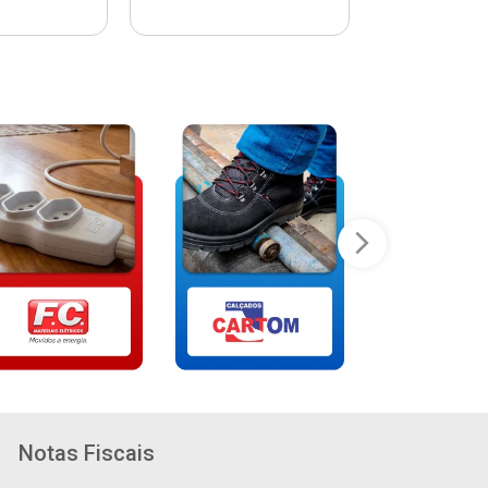
Notas Fiscais