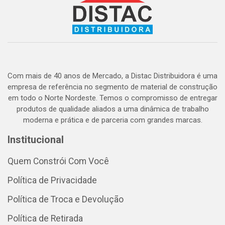
Com mais de 40 anos de Mercado, a Distac Distribuidora é uma
empresa de referência no segmento de material de construção
em todo o Norte Nordeste. Temos o compromisso de entregar
produtos de qualidade aliados a uma dinâmica de trabalho
moderna e prática e de parceria com grandes marcas.
Institucional
Quem Constrói Com Você
Política de Privacidade
Política de Troca e Devolução
Política de Retirada