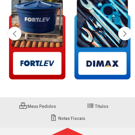
Meus Pedidos
Títulos
Notas Fiscais