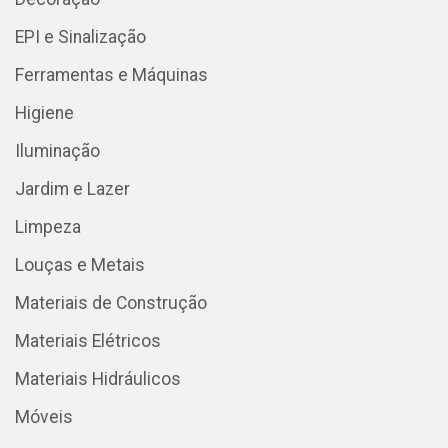
EPI e Sinalização
Ferramentas e Máquinas
Higiene
Iluminação
Jardim e Lazer
Limpeza
Louças e Metais
Materiais de Construção
Materiais Elétricos
Materiais Hidráulicos
Móveis