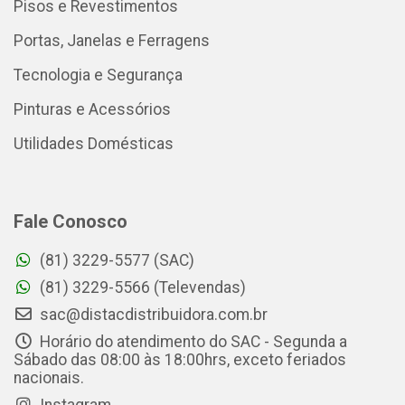
Pisos e Revestimentos
Portas, Janelas e Ferragens
Tecnologia e Segurança
Pinturas e Acessórios
Utilidades Domésticas
Fale Conosco
(81) 3229-5577 (SAC)
(81) 3229-5566 (Televendas)
sac@distacdistribuidora.com.br
Horário do atendimento do SAC - Segunda a
Sábado das 08:00 às 18:00hrs, exceto feriados
nacionais.