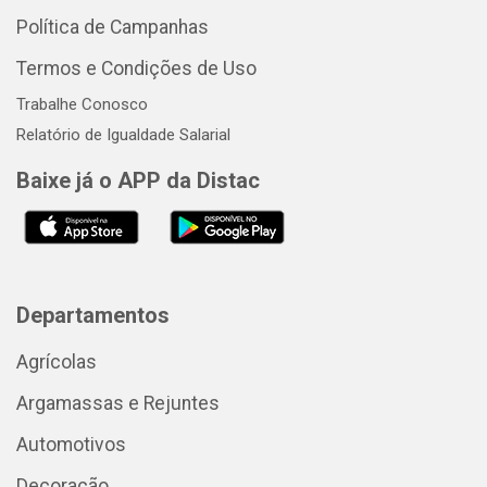
Política de Campanhas
Termos e Condições de Uso
Trabalhe Conosco
Relatório de Igualdade Salarial
Baixe já o APP da Distac
Departamentos
Agrícolas
Argamassas e Rejuntes
Automotivos
Decoração