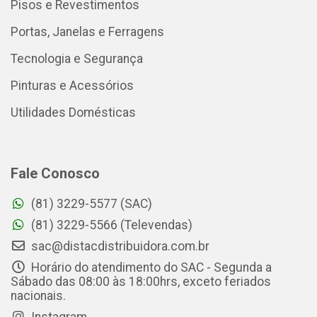
Pisos e Revestimentos
Portas, Janelas e Ferragens
Tecnologia e Segurança
Pinturas e Acessórios
Utilidades Domésticas
Fale Conosco
(81) 3229-5577 (SAC)
(81) 3229-5566 (Televendas)
sac@distacdistribuidora.com.br
Horário do atendimento do SAC - Segunda a
Sábado das 08:00 às 18:00hrs, exceto feriados
nacionais.