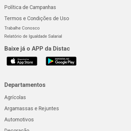
Política de Campanhas
Termos e Condições de Uso
Trabalhe Conosco
Relatório de Igualdade Salarial
Baixe já o APP da Distac
Departamentos
Agrícolas
Argamassas e Rejuntes
Automotivos
Decoração