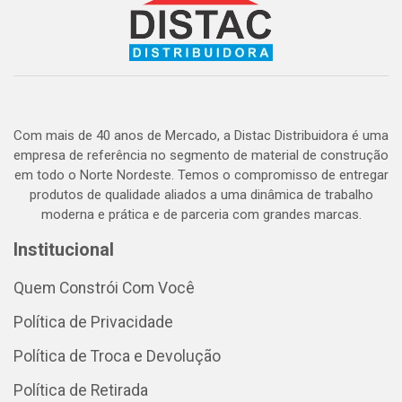
Com mais de 40 anos de Mercado, a Distac Distribuidora é uma
empresa de referência no segmento de material de construção
em todo o Norte Nordeste. Temos o compromisso de entregar
produtos de qualidade aliados a uma dinâmica de trabalho
moderna e prática e de parceria com grandes marcas.
Institucional
Quem Constrói Com Você
Política de Privacidade
Política de Troca e Devolução
Política de Retirada