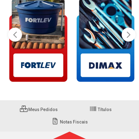
Meus Pedidos
Títulos
Notas Fiscais