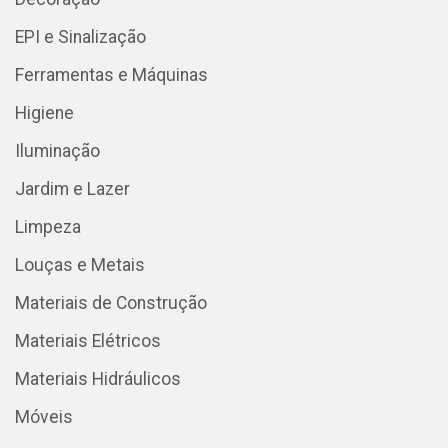
EPI e Sinalização
Ferramentas e Máquinas
Higiene
Iluminação
Jardim e Lazer
Limpeza
Louças e Metais
Materiais de Construção
Materiais Elétricos
Materiais Hidráulicos
Móveis