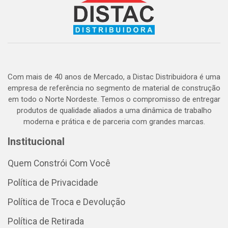
Com mais de 40 anos de Mercado, a Distac Distribuidora é uma
empresa de referência no segmento de material de construção
em todo o Norte Nordeste. Temos o compromisso de entregar
produtos de qualidade aliados a uma dinâmica de trabalho
moderna e prática e de parceria com grandes marcas.
Institucional
Quem Constrói Com Você
Política de Privacidade
Política de Troca e Devolução
Política de Retirada