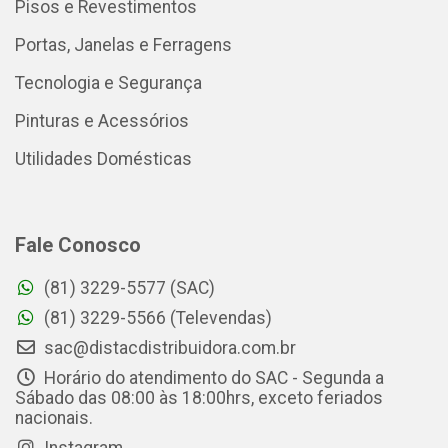
Pisos e Revestimentos
Portas, Janelas e Ferragens
Tecnologia e Segurança
Pinturas e Acessórios
Utilidades Domésticas
Fale Conosco
(81) 3229-5577 (SAC)
(81) 3229-5566 (Televendas)
sac@distacdistribuidora.com.br
Horário do atendimento do SAC - Segunda a
Sábado das 08:00 às 18:00hrs, exceto feriados
nacionais.