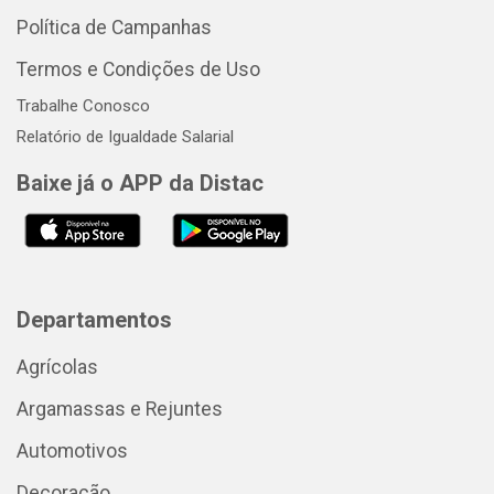
Política de Campanhas
Termos e Condições de Uso
Trabalhe Conosco
Relatório de Igualdade Salarial
Baixe já o APP da Distac
Departamentos
Agrícolas
Argamassas e Rejuntes
Automotivos
Decoração