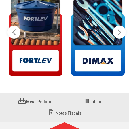
Meus Pedidos
Títulos
Notas Fiscais