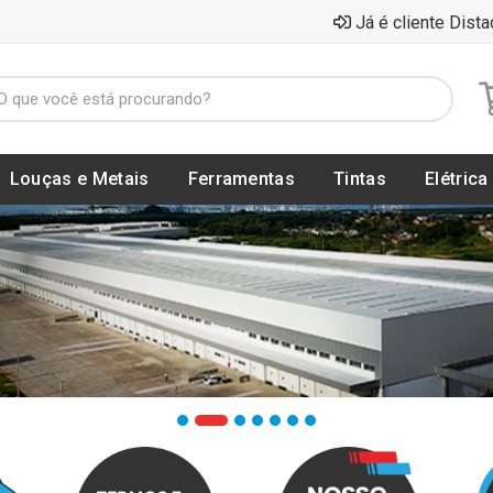
Já é cliente Dista
Louças e Metais
Ferramentas
Tintas
Elétrica