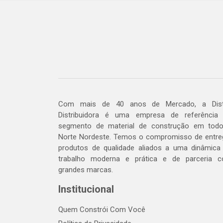
Com mais de 40 anos de Mercado, a Dis
Distribuidora é uma empresa de referência
segmento de material de construção em tod
Norte Nordeste. Temos o compromisso de entre
produtos de qualidade aliados a uma dinâmica
trabalho moderna e prática e de parceria 
grandes marcas.
Institucional
Quem Constrói Com Você