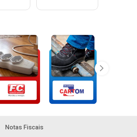
Notas Fiscais