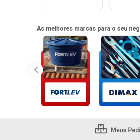
As melhores marcas para o seu neg
Meus Ped