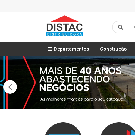
Departamentos
Construção