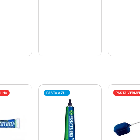
ELHA
PASTA AZUL
PASTA VERME