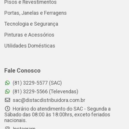
Pisos e Revestimentos
Portas, Janelas e Ferragens
Tecnologia e Segurança
Pinturas e Acessórios
Utilidades Domésticas
Fale Conosco
(81) 3229-5577 (SAC)
(81) 3229-5566 (Televendas)
sac@distacdistribuidora.com.br
Horário do atendimento do SAC - Segunda a
Sábado das 08:00 às 18:00hrs, exceto feriados
nacionais.