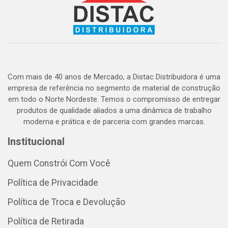
Com mais de 40 anos de Mercado, a Distac Distribuidora é uma
empresa de referência no segmento de material de construção
em todo o Norte Nordeste. Temos o compromisso de entregar
produtos de qualidade aliados a uma dinâmica de trabalho
moderna e prática e de parceria com grandes marcas.
Institucional
Quem Constrói Com Você
Política de Privacidade
Política de Troca e Devolução
Política de Retirada