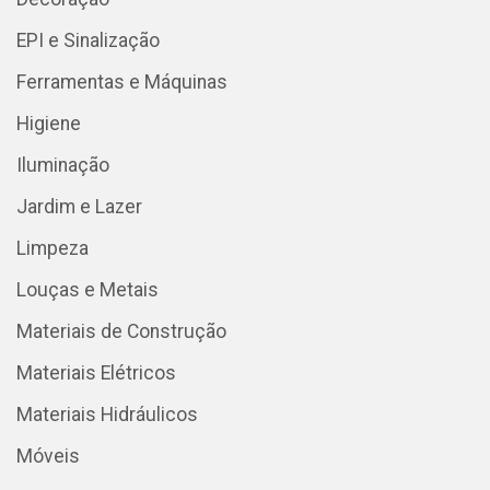
EPI e Sinalização
Ferramentas e Máquinas
Higiene
Iluminação
Jardim e Lazer
Limpeza
Louças e Metais
Materiais de Construção
Materiais Elétricos
Materiais Hidráulicos
Móveis