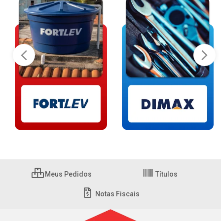
Meus Pedidos
Títulos
Notas Fiscais