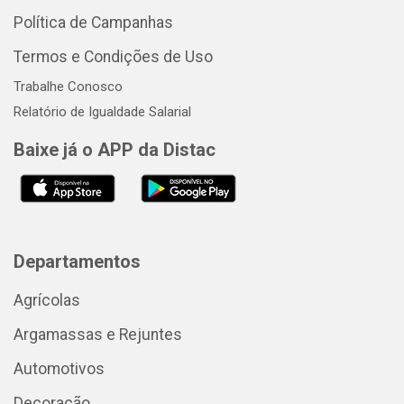
Política de Campanhas
Termos e Condições de Uso
Trabalhe Conosco
Relatório de Igualdade Salarial
Baixe já o APP da Distac
Departamentos
Agrícolas
Argamassas e Rejuntes
Automotivos
Decoração