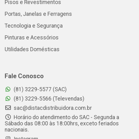
Pisos e Revestimentos
Portas, Janelas e Ferragens
Tecnologia e Segurança
Pinturas e Acessórios
Utilidades Domésticas
Fale Conosco
(81) 3229-5577 (SAC)
(81) 3229-5566 (Televendas)
sac@distacdistribuidora.com.br
Horário do atendimento do SAC - Segunda a
Sábado das 08:00 às 18:00hrs, exceto feriados
nacionais.