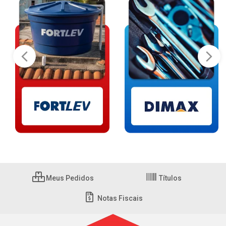
Meus Pedidos
Títulos
Notas Fiscais