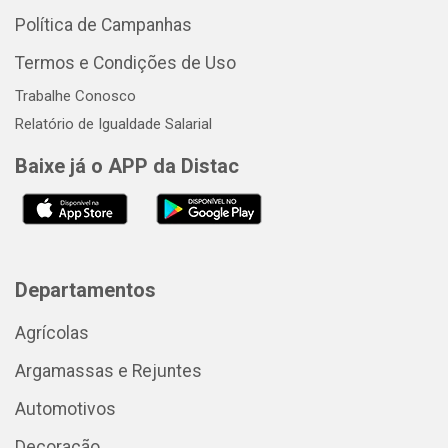
Política de Campanhas
Termos e Condições de Uso
Trabalhe Conosco
Relatório de Igualdade Salarial
Baixe já o APP da Distac
Departamentos
Agrícolas
Argamassas e Rejuntes
Automotivos
Decoração