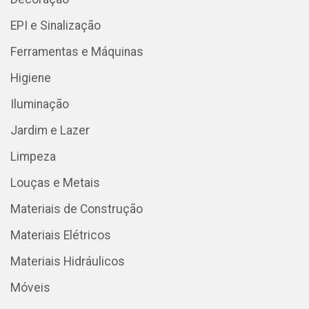
EPI e Sinalização
Ferramentas e Máquinas
Higiene
Iluminação
Jardim e Lazer
Limpeza
Louças e Metais
Materiais de Construção
Materiais Elétricos
Materiais Hidráulicos
Móveis