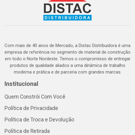
Com mais de 40 anos de Mercado, a Distac Distribuidora é uma
empresa de referência no segmento de material de construção
em todo o Norte Nordeste. Temos o compromisso de entregar
produtos de qualidade aliados a uma dinâmica de trabalho
moderna e prática e de parceria com grandes marcas.
Institucional
Quem Constrói Com Você
Política de Privacidade
Política de Troca e Devolução
Política de Retirada