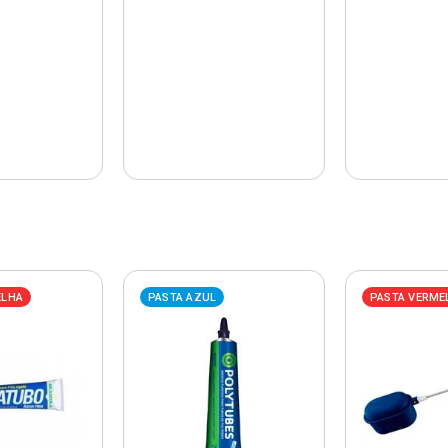
ELHA
PASTA AZUL
PASTA VERME