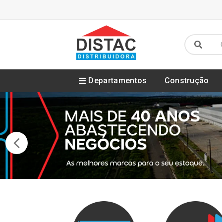
Departamentos
Construção