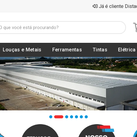
Já é cliente Dista
Louças e Metais
Ferramentas
Tintas
Elétrica