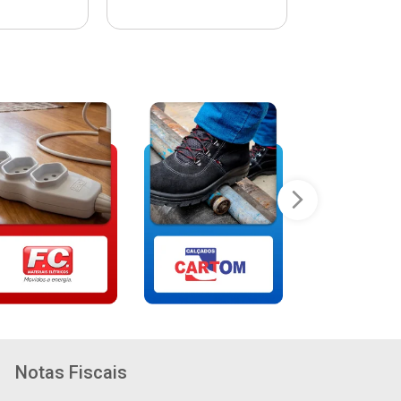
Notas Fiscais