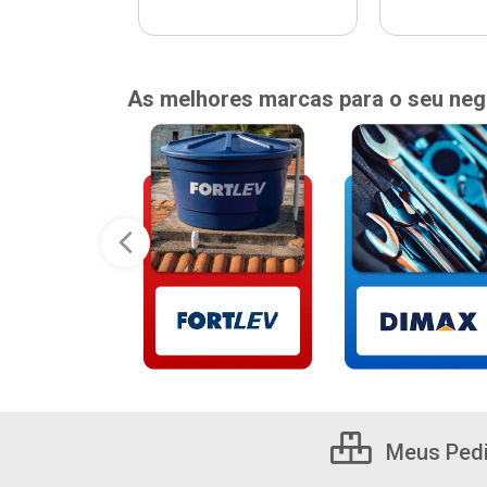
As melhores marcas para o seu neg
Meus Ped