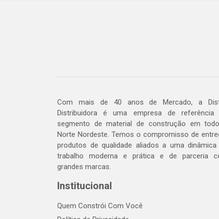
Com mais de 40 anos de Mercado, a Dis
Distribuidora é uma empresa de referência
segmento de material de construção em tod
Norte Nordeste. Temos o compromisso de entre
produtos de qualidade aliados a uma dinâmica
trabalho moderna e prática e de parceria 
grandes marcas.
Institucional
Quem Constrói Com Você