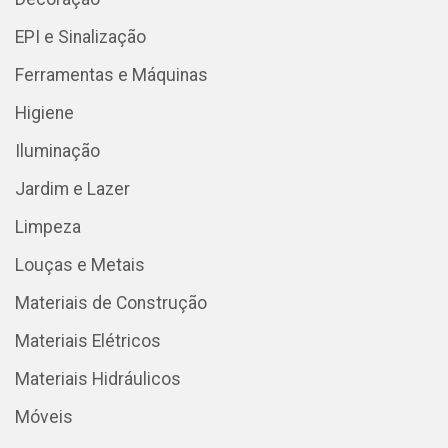
EPI e Sinalização
Ferramentas e Máquinas
Higiene
Iluminação
Jardim e Lazer
Limpeza
Louças e Metais
Materiais de Construção
Materiais Elétricos
Materiais Hidráulicos
Móveis