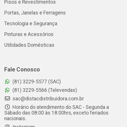
Pisos e Revestimentos
Portas, Janelas e Ferragens
Tecnologia e Segurança
Pinturas e Acessórios
Utilidades Domésticas
Fale Conosco
(81) 3229-5577 (SAC)
(81) 3229-5566 (Televendas)
sac@distacdistribuidora.com.br
Horário do atendimento do SAC - Segunda a
Sábado das 08:00 às 18:00hrs, exceto feriados
nacionais.