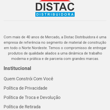
Com mais de 40 anos de Mercado, a Distac Distribuidora é uma
empresa de referência no segmento de material de construção
em todo o Norte Nordeste. Temos o compromisso de entregar
produtos de qualidade aliados a uma dinâmica de trabalho
moderna e prática e de parceria com grandes marcas.
Institucional
Quem Constrói Com Você
Política de Privacidade
Política de Troca e Devolução
Política de Retirada