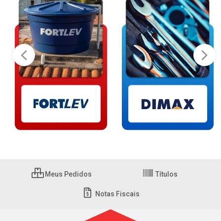
Meus Pedidos
Títulos
Notas Fiscais