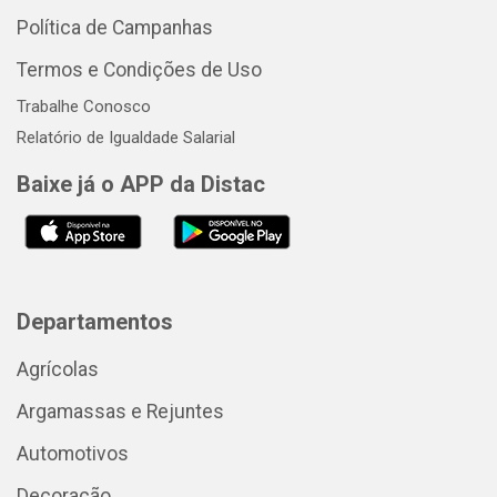
Política de Campanhas
Termos e Condições de Uso
Trabalhe Conosco
Relatório de Igualdade Salarial
Baixe já o APP da Distac
Departamentos
Agrícolas
Argamassas e Rejuntes
Automotivos
Decoração