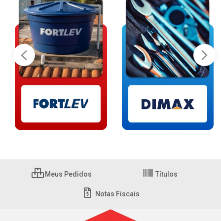
Meus Pedidos
Títulos
Notas Fiscais