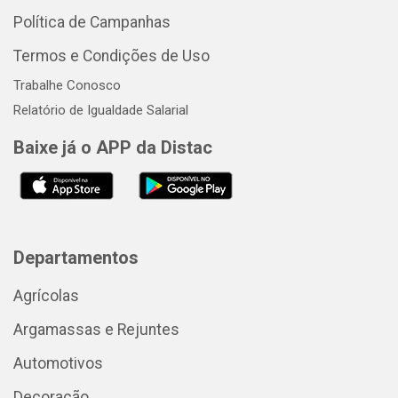
Política de Campanhas
Termos e Condições de Uso
Trabalhe Conosco
Relatório de Igualdade Salarial
Baixe já o APP da Distac
Departamentos
Agrícolas
Argamassas e Rejuntes
Automotivos
Decoração