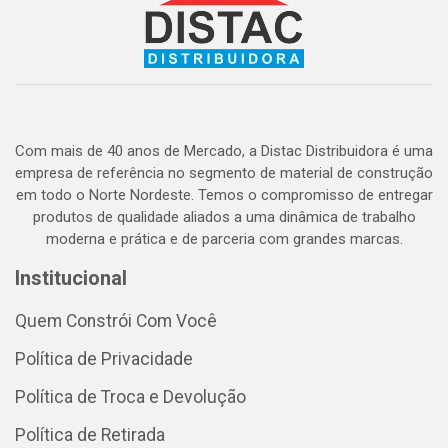
Com mais de 40 anos de Mercado, a Distac Distribuidora é uma
empresa de referência no segmento de material de construção
em todo o Norte Nordeste. Temos o compromisso de entregar
produtos de qualidade aliados a uma dinâmica de trabalho
moderna e prática e de parceria com grandes marcas.
Institucional
Quem Constrói Com Você
Política de Privacidade
Política de Troca e Devolução
Política de Retirada