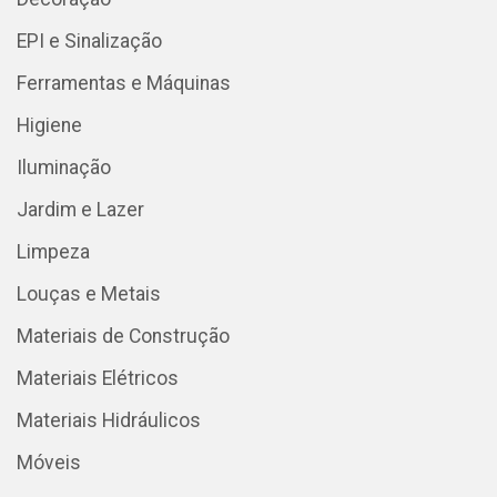
EPI e Sinalização
Ferramentas e Máquinas
Higiene
Iluminação
Jardim e Lazer
Limpeza
Louças e Metais
Materiais de Construção
Materiais Elétricos
Materiais Hidráulicos
Móveis