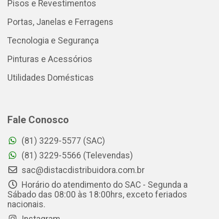
Pisos e Revestimentos
Portas, Janelas e Ferragens
Tecnologia e Segurança
Pinturas e Acessórios
Utilidades Domésticas
Fale Conosco
(81) 3229-5577 (SAC)
(81) 3229-5566 (Televendas)
sac@distacdistribuidora.com.br
Horário do atendimento do SAC - Segunda a
Sábado das 08:00 às 18:00hrs, exceto feriados
nacionais.