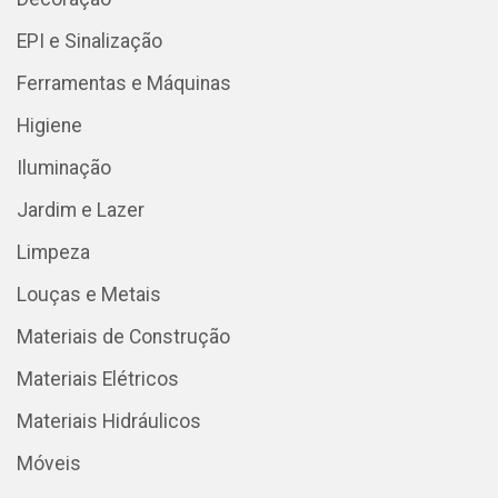
EPI e Sinalização
Ferramentas e Máquinas
Higiene
Iluminação
Jardim e Lazer
Limpeza
Louças e Metais
Materiais de Construção
Materiais Elétricos
Materiais Hidráulicos
Móveis