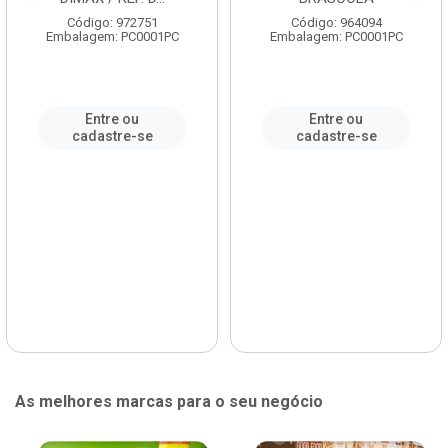
Código: 972751
Código: 964094
Embalagem: PC0001PC
Embalagem: PC0001PC
Entre ou
Entre ou
cadastre-se
cadastre-se
As melhores marcas para o seu negócio