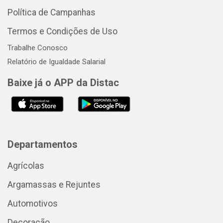
Política de Campanhas
Termos e Condições de Uso
Trabalhe Conosco
Relatório de Igualdade Salarial
Baixe já o APP da Distac
Departamentos
Agrícolas
Argamassas e Rejuntes
Automotivos
Decoração