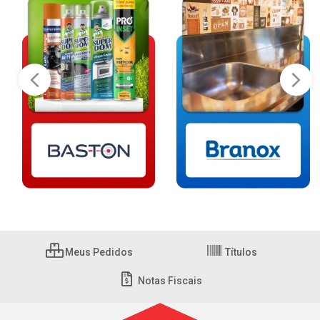
Meus Pedidos
Títulos
Notas Fiscais