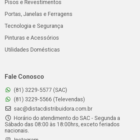
Pisos e Revestimentos
Portas, Janelas e Ferragens
Tecnologia e Segurança
Pinturas e Acessórios
Utilidades Domésticas
Fale Conosco
(81) 3229-5577 (SAC)
(81) 3229-5566 (Televendas)
sac@distacdistribuidora.com.br
Horário do atendimento do SAC - Segunda a
Sábado das 08:00 às 18:00hrs, exceto feriados
nacionais.