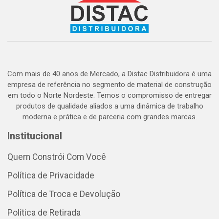
Com mais de 40 anos de Mercado, a Distac Distribuidora é uma
empresa de referência no segmento de material de construção
em todo o Norte Nordeste. Temos o compromisso de entregar
produtos de qualidade aliados a uma dinâmica de trabalho
moderna e prática e de parceria com grandes marcas.
Institucional
Quem Constrói Com Você
Política de Privacidade
Política de Troca e Devolução
Política de Retirada