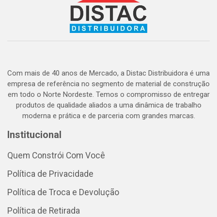
Com mais de 40 anos de Mercado, a Distac Distribuidora é uma
empresa de referência no segmento de material de construção
em todo o Norte Nordeste. Temos o compromisso de entregar
produtos de qualidade aliados a uma dinâmica de trabalho
moderna e prática e de parceria com grandes marcas.
Institucional
Quem Constrói Com Você
Política de Privacidade
Política de Troca e Devolução
Política de Retirada