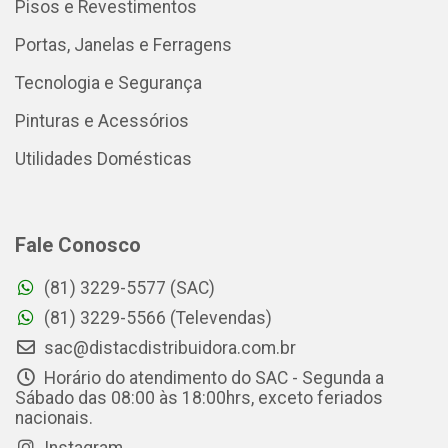
Pisos e Revestimentos
Portas, Janelas e Ferragens
Tecnologia e Segurança
Pinturas e Acessórios
Utilidades Domésticas
Fale Conosco
(81) 3229-5577 (SAC)
(81) 3229-5566 (Televendas)
sac@distacdistribuidora.com.br
Horário do atendimento do SAC - Segunda a
Sábado das 08:00 às 18:00hrs, exceto feriados
nacionais.