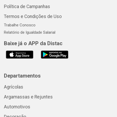
Política de Campanhas
Termos e Condições de Uso
Trabalhe Conosco
Relatório de Igualdade Salarial
Baixe já o APP da Distac
Departamentos
Agrícolas
Argamassas e Rejuntes
Automotivos
Decoração