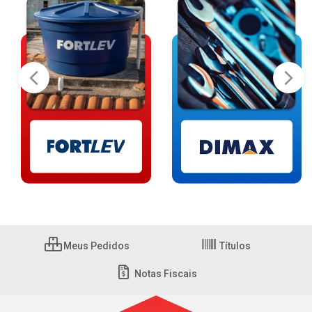
Meus Pedidos
Títulos
Notas Fiscais