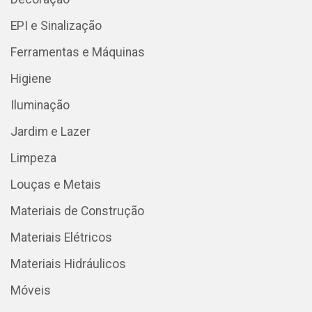
EPI e Sinalização
Ferramentas e Máquinas
Higiene
Iluminação
Jardim e Lazer
Limpeza
Louças e Metais
Materiais de Construção
Materiais Elétricos
Materiais Hidráulicos
Móveis