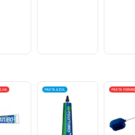
ELHA
PASTA AZUL
PASTA VERME