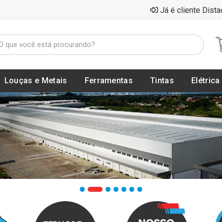
Já é cliente Dista
Louças e Metais
Ferramentas
Tintas
Elétrica