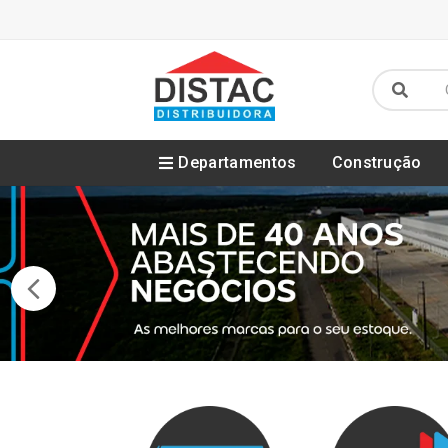
Departamentos
Construção