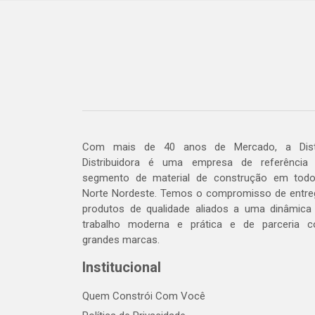
Com mais de 40 anos de Mercado, a Dis
Distribuidora é uma empresa de referência
segmento de material de construção em tod
Norte Nordeste. Temos o compromisso de entre
produtos de qualidade aliados a uma dinâmica
trabalho moderna e prática e de parceria 
grandes marcas.
Institucional
Quem Constrói Com Você