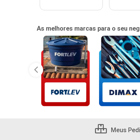
As melhores marcas para o seu neg
Meus Ped