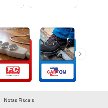
Notas Fiscais