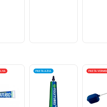
ELHA
PASTA AZUL
PASTA VERME