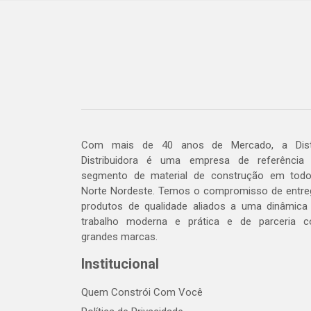
Com mais de 40 anos de Mercado, a Dis
Distribuidora é uma empresa de referência
segmento de material de construção em tod
Norte Nordeste. Temos o compromisso de entre
produtos de qualidade aliados a uma dinâmica
trabalho moderna e prática e de parceria 
grandes marcas.
Institucional
Quem Constrói Com Você