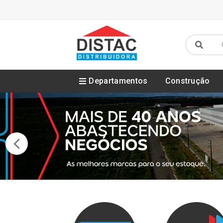
Departamentos
Construção