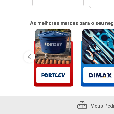
As melhores marcas para o seu neg
Meus Ped