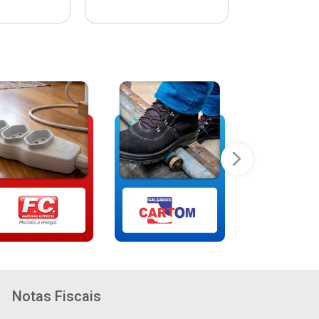
Notas Fiscais