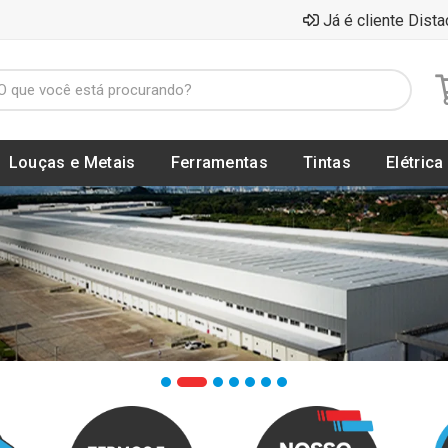
Já é cliente Dista
Louças e Metais
Ferramentas
Tintas
Elétrica