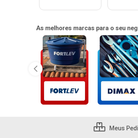
As melhores marcas para o seu neg
Meus Ped