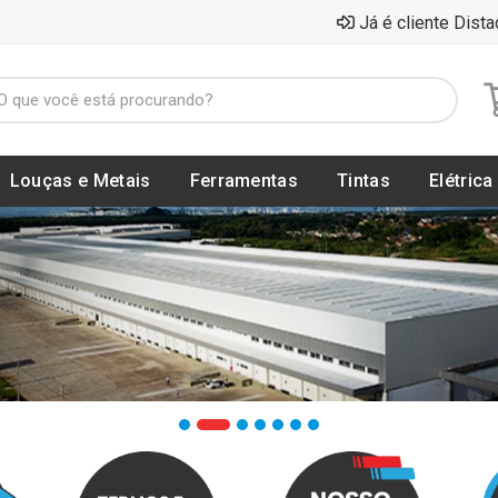
Já é cliente Dista
Louças e Metais
Ferramentas
Tintas
Elétrica