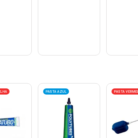
ELHA
PASTA AZUL
PASTA VERME