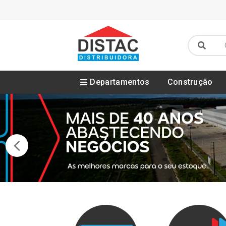
Departamentos
Construção