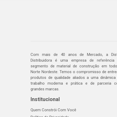
Com mais de 40 anos de Mercado, a Dis
Distribuidora é uma empresa de referência
segmento de material de construção em tod
Norte Nordeste. Temos o compromisso de entre
produtos de qualidade aliados a uma dinâmica
trabalho moderna e prática e de parceria 
grandes marcas.
Institucional
Quem Constrói Com Você