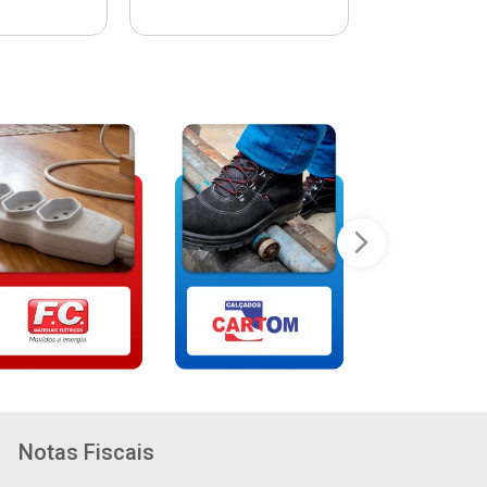
Notas Fiscais