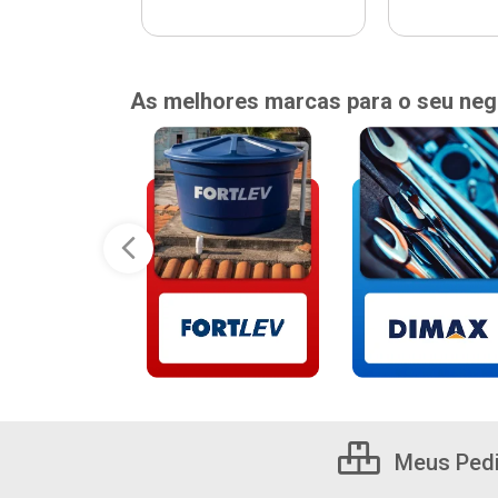
As melhores marcas para o seu neg
Meus Ped