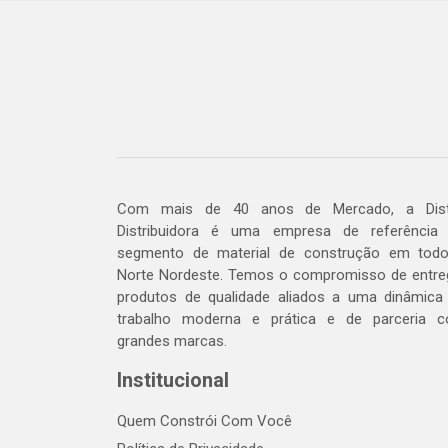
Com mais de 40 anos de Mercado, a Dis
Distribuidora é uma empresa de referência
segmento de material de construção em tod
Norte Nordeste. Temos o compromisso de entre
produtos de qualidade aliados a uma dinâmica
trabalho moderna e prática e de parceria 
grandes marcas.
Institucional
Quem Constrói Com Você