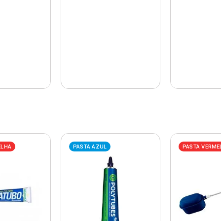
ELHA
PASTA AZUL
PASTA VERME