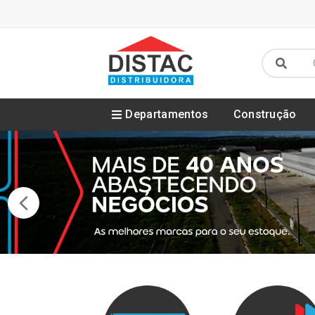
Departamentos
Construção