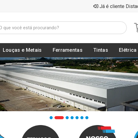
Já é cliente Dista
Louças e Metais
Ferramentas
Tintas
Elétrica