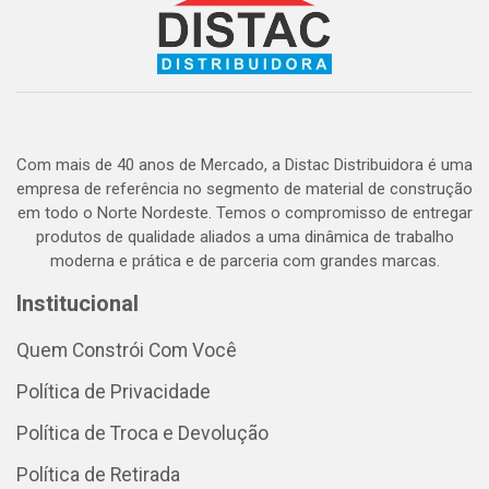
Com mais de 40 anos de Mercado, a Distac Distribuidora é uma
empresa de referência no segmento de material de construção
em todo o Norte Nordeste. Temos o compromisso de entregar
produtos de qualidade aliados a uma dinâmica de trabalho
moderna e prática e de parceria com grandes marcas.
Institucional
Quem Constrói Com Você
Política de Privacidade
Política de Troca e Devolução
Política de Retirada