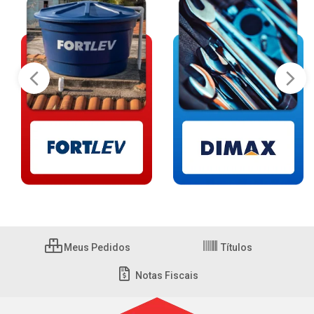
Meus Pedidos
Títulos
Notas Fiscais