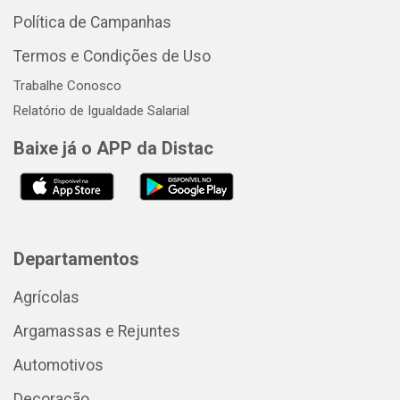
Política de Campanhas
Termos e Condições de Uso
Trabalhe Conosco
Relatório de Igualdade Salarial
Baixe já o APP da Distac
Departamentos
Agrícolas
Argamassas e Rejuntes
Automotivos
Decoração