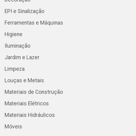
EPI e Sinalização
Ferramentas e Máquinas
Higiene
Iluminação
Jardim e Lazer
Limpeza
Louças e Metais
Materiais de Construção
Materiais Elétricos
Materiais Hidráulicos
Móveis