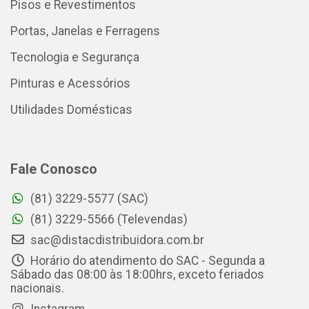
Pisos e Revestimentos
Portas, Janelas e Ferragens
Tecnologia e Segurança
Pinturas e Acessórios
Utilidades Domésticas
Fale Conosco
(81) 3229-5577 (SAC)
(81) 3229-5566 (Televendas)
sac@distacdistribuidora.com.br
Horário do atendimento do SAC - Segunda a
Sábado das 08:00 às 18:00hrs, exceto feriados
nacionais.