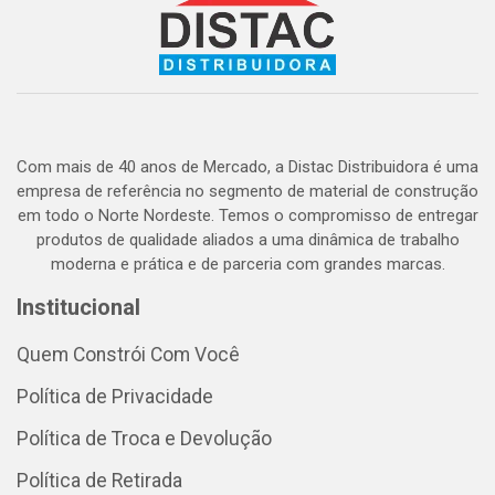
Com mais de 40 anos de Mercado, a Distac Distribuidora é uma
empresa de referência no segmento de material de construção
em todo o Norte Nordeste. Temos o compromisso de entregar
produtos de qualidade aliados a uma dinâmica de trabalho
moderna e prática e de parceria com grandes marcas.
Institucional
Quem Constrói Com Você
Política de Privacidade
Política de Troca e Devolução
Política de Retirada