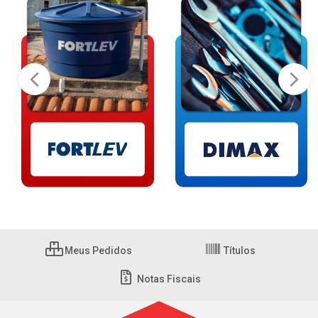
Meus Pedidos
Títulos
Notas Fiscais