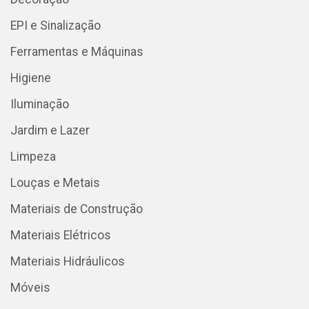
EPI e Sinalização
Ferramentas e Máquinas
Higiene
Iluminação
Jardim e Lazer
Limpeza
Louças e Metais
Materiais de Construção
Materiais Elétricos
Materiais Hidráulicos
Móveis