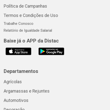
Política de Campanhas
Termos e Condições de Uso
Trabalhe Conosco
Relatório de Igualdade Salarial
Baixe já o APP da Distac
Departamentos
Agrícolas
Argamassas e Rejuntes
Automotivos
Decoração