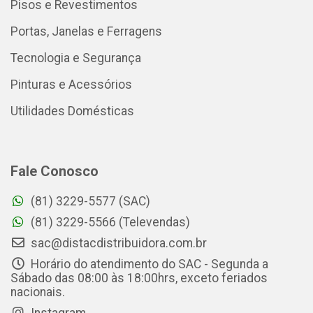
Pisos e Revestimentos
Portas, Janelas e Ferragens
Tecnologia e Segurança
Pinturas e Acessórios
Utilidades Domésticas
Fale Conosco
(81) 3229-5577 (SAC)
(81) 3229-5566 (Televendas)
sac@distacdistribuidora.com.br
Horário do atendimento do SAC - Segunda a
Sábado das 08:00 às 18:00hrs, exceto feriados
nacionais.