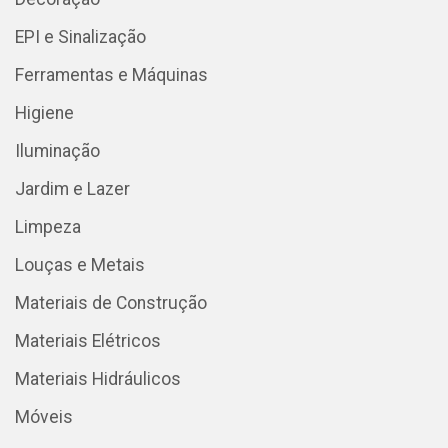
EPI e Sinalização
Ferramentas e Máquinas
Higiene
Iluminação
Jardim e Lazer
Limpeza
Louças e Metais
Materiais de Construção
Materiais Elétricos
Materiais Hidráulicos
Móveis