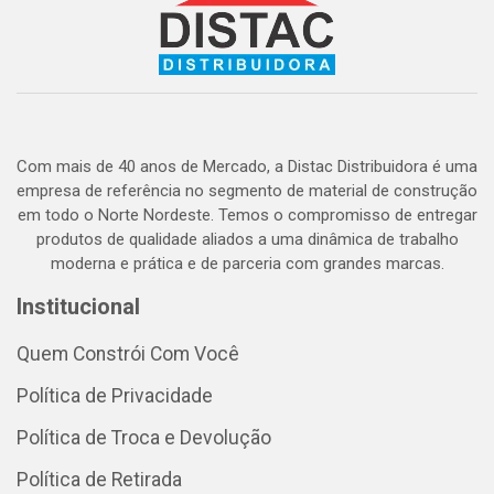
Com mais de 40 anos de Mercado, a Distac Distribuidora é uma
empresa de referência no segmento de material de construção
em todo o Norte Nordeste. Temos o compromisso de entregar
produtos de qualidade aliados a uma dinâmica de trabalho
moderna e prática e de parceria com grandes marcas.
Institucional
Quem Constrói Com Você
Política de Privacidade
Política de Troca e Devolução
Política de Retirada