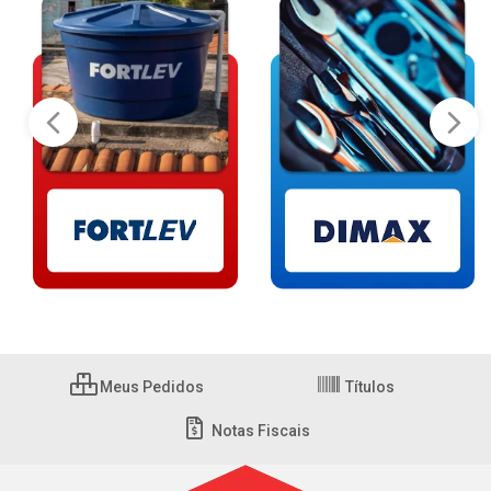
Meus Pedidos
Títulos
Notas Fiscais