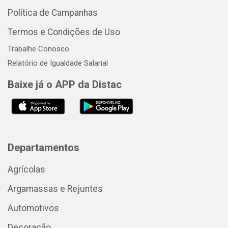
Política de Campanhas
Termos e Condições de Uso
Trabalhe Conosco
Relatório de Igualdade Salarial
Baixe já o APP da Distac
Departamentos
Agrícolas
Argamassas e Rejuntes
Automotivos
Decoração