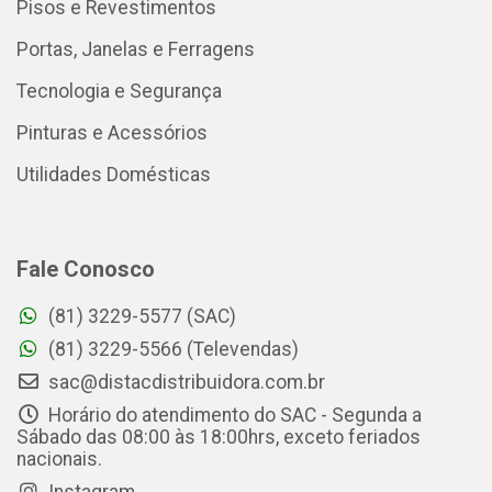
Pisos e Revestimentos
Portas, Janelas e Ferragens
Tecnologia e Segurança
Pinturas e Acessórios
Utilidades Domésticas
Fale Conosco
(81) 3229-5577 (SAC)
(81) 3229-5566 (Televendas)
sac@distacdistribuidora.com.br
Horário do atendimento do SAC - Segunda a
Sábado das 08:00 às 18:00hrs, exceto feriados
nacionais.