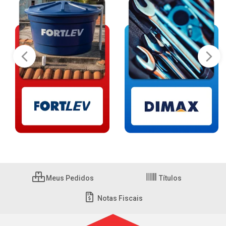
Meus Pedidos
Títulos
Notas Fiscais