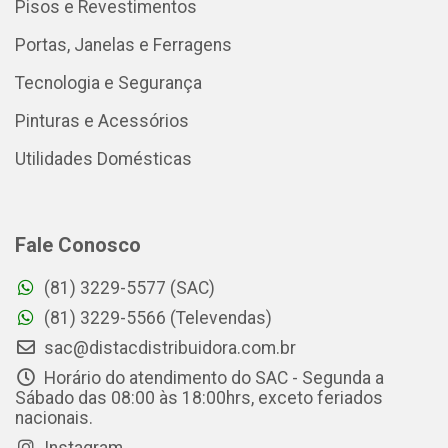
Pisos e Revestimentos
Portas, Janelas e Ferragens
Tecnologia e Segurança
Pinturas e Acessórios
Utilidades Domésticas
Fale Conosco
(81) 3229-5577 (SAC)
(81) 3229-5566 (Televendas)
sac@distacdistribuidora.com.br
Horário do atendimento do SAC - Segunda a
Sábado das 08:00 às 18:00hrs, exceto feriados
nacionais.