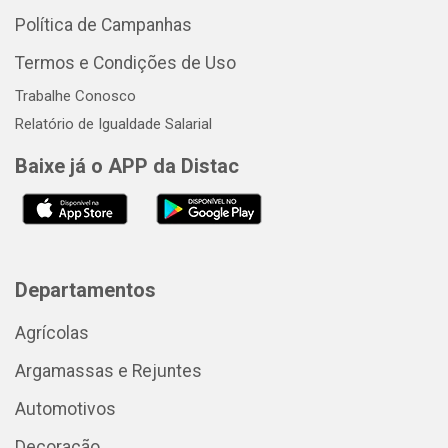
Política de Campanhas
Termos e Condições de Uso
Trabalhe Conosco
Relatório de Igualdade Salarial
Baixe já o APP da Distac
Departamentos
Agrícolas
Argamassas e Rejuntes
Automotivos
Decoração