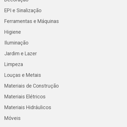
EPI e Sinalização
Ferramentas e Máquinas
Higiene
Iluminação
Jardim e Lazer
Limpeza
Louças e Metais
Materiais de Construção
Materiais Elétricos
Materiais Hidráulicos
Móveis