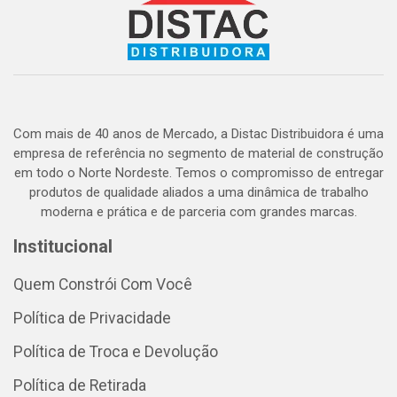
Com mais de 40 anos de Mercado, a Distac Distribuidora é uma
empresa de referência no segmento de material de construção
em todo o Norte Nordeste. Temos o compromisso de entregar
produtos de qualidade aliados a uma dinâmica de trabalho
moderna e prática e de parceria com grandes marcas.
Institucional
Quem Constrói Com Você
Política de Privacidade
Política de Troca e Devolução
Política de Retirada