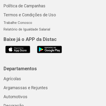
Política de Campanhas
Termos e Condições de Uso
Trabalhe Conosco
Relatório de Igualdade Salarial
Baixe já o APP da Distac
Departamentos
Agrícolas
Argamassas e Rejuntes
Automotivos
Decoração