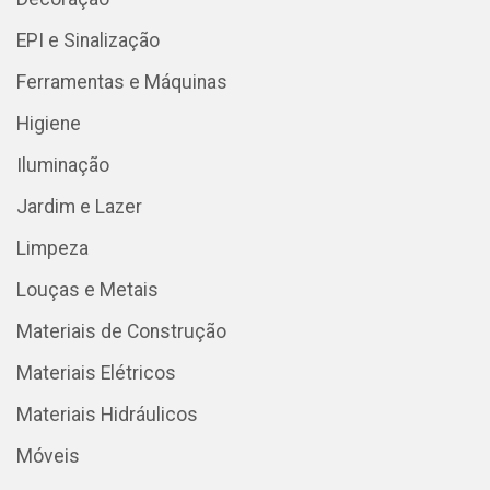
EPI e Sinalização
Ferramentas e Máquinas
Higiene
Iluminação
Jardim e Lazer
Limpeza
Louças e Metais
Materiais de Construção
Materiais Elétricos
Materiais Hidráulicos
Móveis