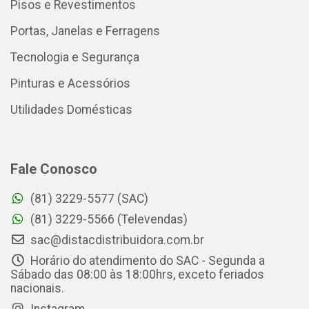
Pisos e Revestimentos
Portas, Janelas e Ferragens
Tecnologia e Segurança
Pinturas e Acessórios
Utilidades Domésticas
Fale Conosco
(81) 3229-5577 (SAC)
(81) 3229-5566 (Televendas)
sac@distacdistribuidora.com.br
Horário do atendimento do SAC - Segunda a
Sábado das 08:00 às 18:00hrs, exceto feriados
nacionais.