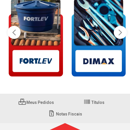
Meus Pedidos
Títulos
Notas Fiscais