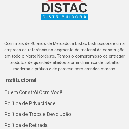
Com mais de 40 anos de Mercado, a Distac Distribuidora é uma
empresa de referência no segmento de material de construção
em todo o Norte Nordeste. Temos o compromisso de entregar
produtos de qualidade aliados a uma dinâmica de trabalho
moderna e prática e de parceria com grandes marcas.
Institucional
Quem Constrói Com Você
Política de Privacidade
Política de Troca e Devolução
Política de Retirada